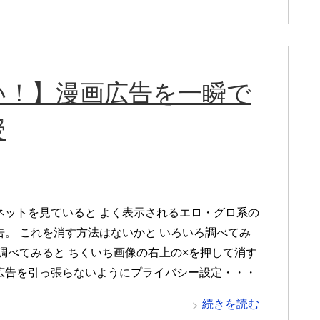
い！】漫画広告を一瞬で
授
ネットを見ていると よく表示されるエロ・グロ系の
告。 これを消す方法はないかと いろいろ調べてみ
 調べてみると ちくいち画像の右上の×を押して消す
広告を引っ張らないようにプライバシー設定・・・
続きを読む