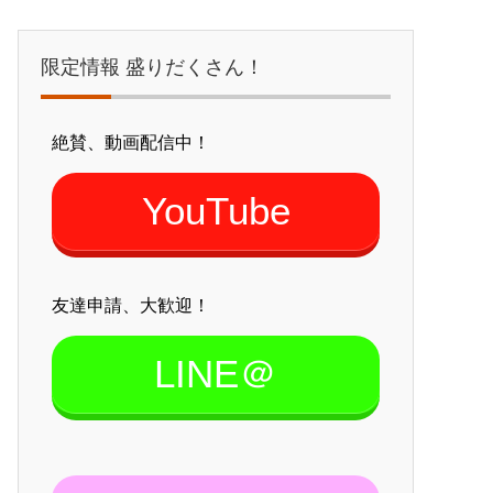
限定情報 盛りだくさん！
絶賛、動画配信中！
YouTube
友達申請、大歓迎！
LINE＠