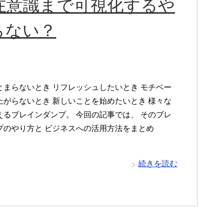
在意識まで可視化するや
らない？
とまらないとき リフレッシュしたいとき モチベー
上がらないとき 新しいことを始めたいとき 様々な
えるブレインダンプ。 今回の記事では、 そのブレ
プのやり方と ビジネスへの活用方法をまとめ
続きを読む