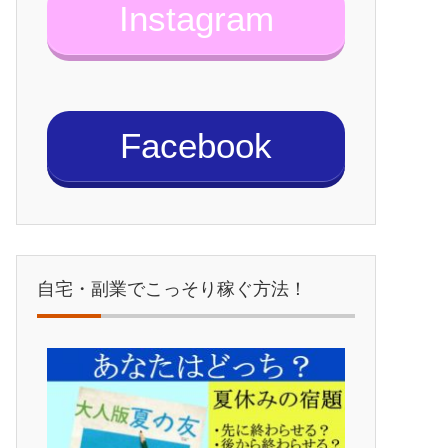
Instagram
Facebook
自宅・副業でこっそり稼ぐ方法！