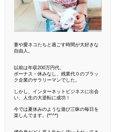
妻や愛ネコたちと過ごす時間が大好きな
自由人。
以前は年収200万円代、
ボーナス・休みなし、残業代０のブラッ
ク企業のサラリーマンでした。
しかし、インターネットビジネスに出会
い、人生の大逆転に成功！
今では夏休みのような遊び三昧の毎日を
楽しんでます。(*^^*)