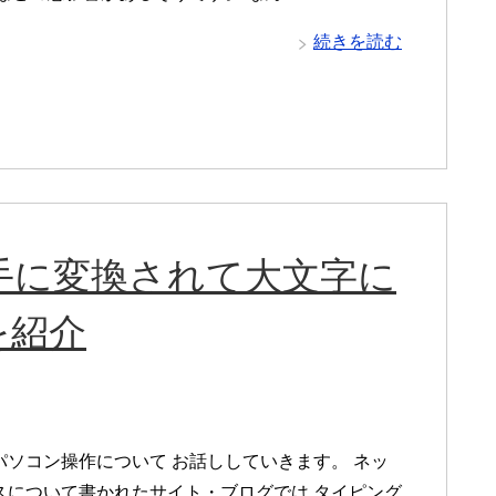
続きを読む
手に変換されて大文字に
を紹介
パソコン操作について お話ししていきます。 ネッ
スについて書かれたサイト・ブログでは タイピング