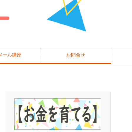
メール講座
お問合せ