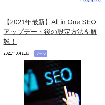
【2021年最新】All in One SEO
アップデート後の設定方法を解
説！
2021年3月11日
ツール