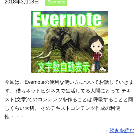
2018年3月18日
Evernote
今回は、Evernoteの便利な使い方についてお話していきま
す。 僕らネットビジネスで生活してる人間にとって テキ
スト(文章)でのコンテンツを作ることは 呼吸することと同
じくらい大切。 そのテキストコンテンツ作成の利便
性・・・
続きを読む