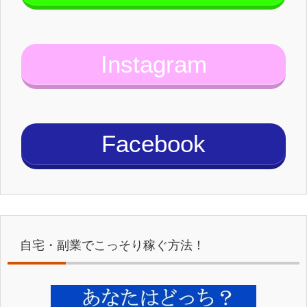
Instagram
Facebook
自宅・副業でこっそり稼ぐ方法！