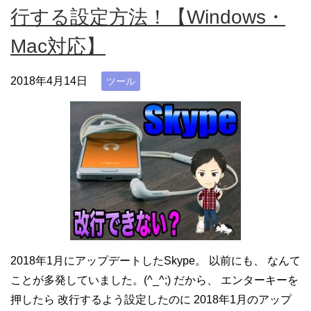
行する設定方法！【Windows・
Mac対応】
2018年4月14日
ツール
2018年1月にアップデートしたSkype。 以前にも、 なんて
ことが多発していました。(^_^;) だから、 エンターキーを
押したら 改行するよう設定したのに 2018年1月のアップ