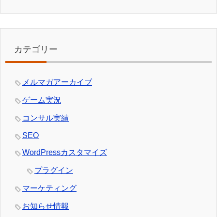
カテゴリー
メルマガアーカイブ
ゲーム実況
コンサル実績
SEO
WordPressカスタマイズ
プラグイン
マーケティング
お知らせ情報