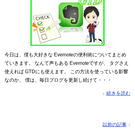
今日は、僕も大好きな Evernoteの便利術についてまとめ
ていきます。 なんて声もある Evernoteですが、 タグさえ
使えれば GTDにも使えます。 この方法を使っている影響
なのか、 僕は、毎日ブログを更新し続けて・・・
続きを読む
以前の記事