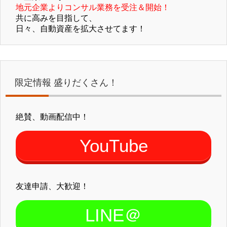
地元企業よりコンサル業務を受注＆開始！
共に高みを目指して、
日々、自動資産を拡大させてます！
限定情報 盛りだくさん！
絶賛、動画配信中！
YouTube
友達申請、大歓迎！
LINE＠