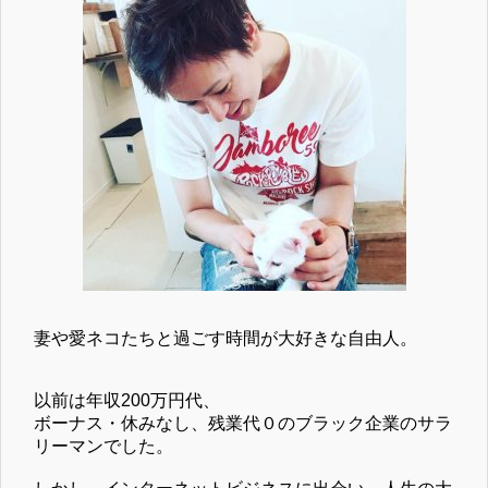
妻や愛ネコたちと過ごす時間が大好きな自由人。
以前は年収200万円代、
ボーナス・休みなし、残業代０のブラック企業のサラ
リーマンでした。