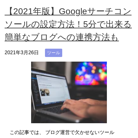
【2021年版】Googleサーチコン
ソールの設定方法！5分で出来る
簡単なブログへの連携方法も
2021年3月26日
ツール
この記事では、 ブログ運営で欠かせないツール