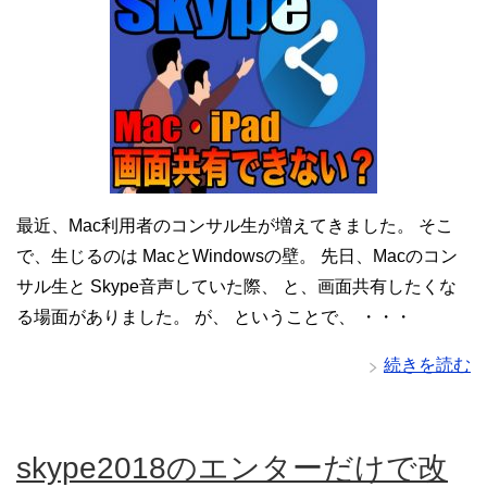
最近、Mac利用者のコンサル生が増えてきました。 そこ
で、生じるのは MacとWindowsの壁。 先日、Macのコン
サル生と Skype音声していた際、 と、画面共有したくな
る場面がありました。 が、 ということで、 ・・・
続きを読む
skype2018のエンターだけで改