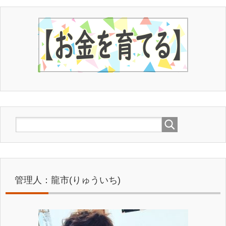
管理人：龍市(りゅういち)