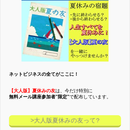
ネットビジネスの全てがここに！
【大人版】夏休みの友
は、今だけ特別に
無料メール講座参加者”限定”
で配布しています。
>大人版夏休みの友って?