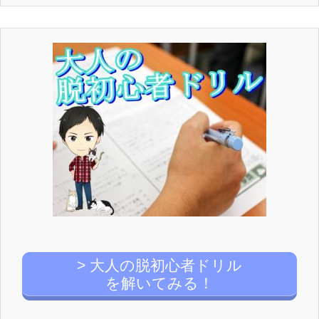
> 大人の脱初心者ドリル
を解いてみる！