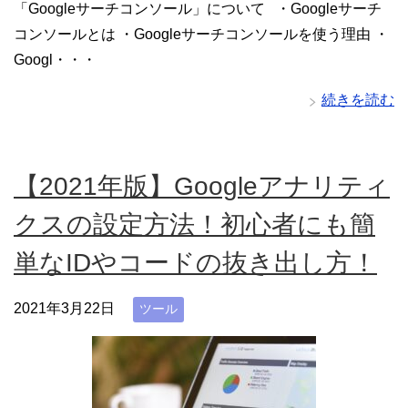
「Googleサーチコンソール」について ・Googleサーチ
コンソールとは ・Googleサーチコンソールを使う理由 ・
Googl・・・
続きを読む
【2021年版】Googleアナリティ
クスの設定方法！初心者にも簡
単なIDやコードの抜き出し方！
2021年3月22日
ツール