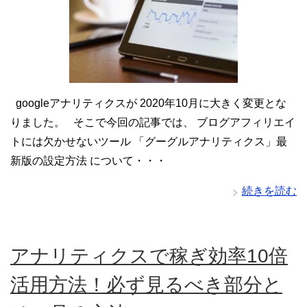
googleアナリティクスが 2020年10月に大きく変更とな
りました。 そこで今回の記事では、 ブログアフィリエイ
トには欠かせないツール 「グーグルアナリティクス」最
新版の設定方法 について・・・
続きを読む
アナリティクスで稼ぎ効率10倍
活用方法！必ず見るべき部分と