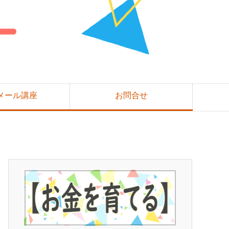
メール講座
お問合せ