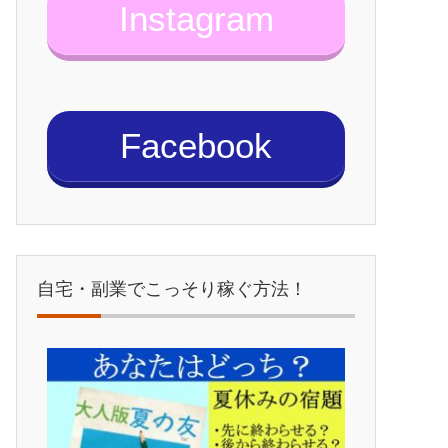
Instagram
Facebook
自宅・副業でこっそり稼ぐ方法！