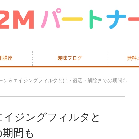
用講座
趣味ブログ
無料
ネムーン＆エイジングフィルタとは？復活・解除までの期間も
＆エイジングフィルタと
の期間も