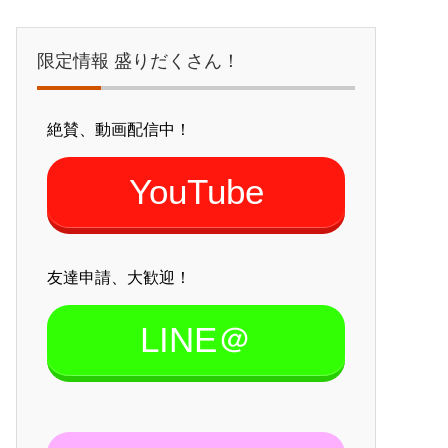
限定情報 盛りだくさん！
絶賛、動画配信中！
YouTube
友達申請、大歓迎！
LINE＠