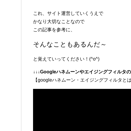
これ、サイト運営していくうえで
かなり大切なことなので
この記事を参考に、
そんなこともあるんだ～
と覚えていってください！(^o^)
↓↓↓Googleハネムーンやエイジングフィル
【googleハネムーン・エイジングフィルタ