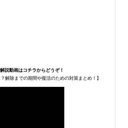
タの解説動画はコチラからどうぞ！
とは？解除までの期間や復活のための対策まとめ！】