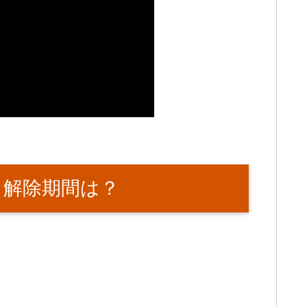
は？解除期間は？