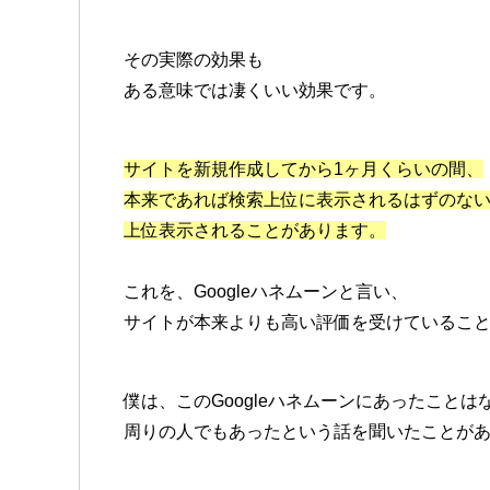
その実際の効果も
ある意味では凄くいい効果です。
サイトを新規作成してから1ヶ月くらいの間、
本来であれば検索上位に表示されるはずのな
上位表示されることがあります。
これを、Googleハネムーンと言い、
サイトが本来よりも高い評価を受けているこ
僕は、このGoogleハネムーンにあったことは
周りの人でもあったという話を聞いたことがありま