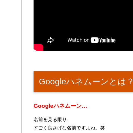
Googleハネムーンと
Googleハネムーン…
名前を見る限り、
すごく良さげな名前ですよね。笑