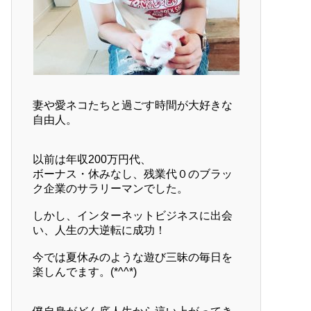
妻や愛ネコたちと過ごす時間が大好きな
自由人。
以前は年収200万円代、
ボーナス・休みなし、残業代０のブラッ
ク企業のサラリーマンでした。
しかし、インターネットビジネスに出会
い、人生の大逆転に成功！
今では夏休みのような遊び三昧の毎日を
楽しんでます。(*^^*)