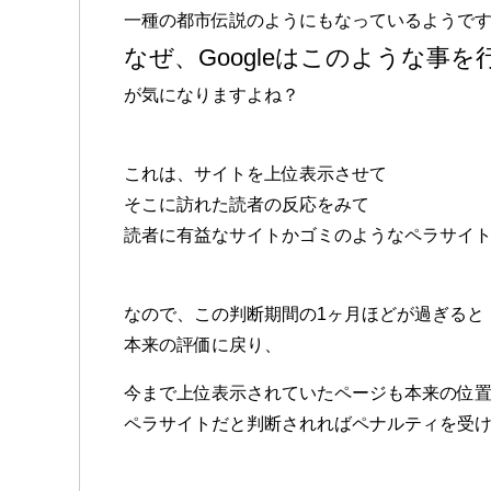
一種の都市伝説のようにもなっているようで
なぜ、Googleはこのような事
が気になりますよね？
これは、サイトを上位表示させて
そこに訪れた読者の反応をみて
読者に有益なサイトかゴミのようなペラサイ
なので、この判断期間の1ヶ月ほどが過ぎると
本来の評価に戻り、
今まで上位表示されていたページも本来の位
ペラサイトだと判断されればペナルティを受