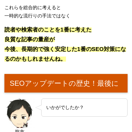
これらを総合的に考えると
一時的な流行りの手法ではなく
読者や検索者のことを1番に考えた
良質な記事の量産が
今後、長期的で強く安定した1番のSEO対策にな
るのかもしれませんね。
SEOアップデートの歴史！最後に
いかがでしたか？
龍市