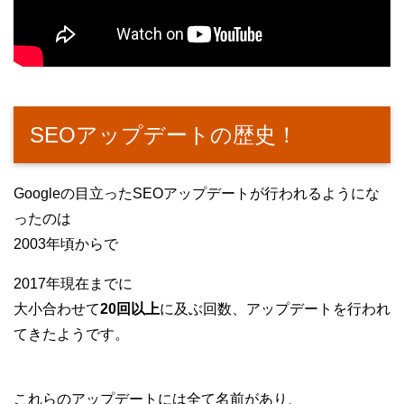
SEOアップデートの歴史！
Googleの目立ったSEOアップデートが行われるようにな
ったのは
2003年頃からで
2017年現在までに
大小合わせて
20回以上
に及ぶ回数、アップデートを行われ
てきたようです。
これらのアップデートには全て名前があり、