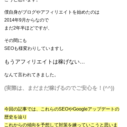
僕自身がブログやアフィリエイトを始めたのは
2014年9月からなので
まだ2年半ほどですが、
その間にも
SEOも様変わりしていますし
もうアフィリエイトは稼げない…
なんて言われてきました。
(実際は、まだまだ稼げるのでご安心を！(^^))
今回の記事では、これらのSEOやGoogleアップデートの
歴史を辿り
これからの傾向を予想して対策を練っていこうと思いま