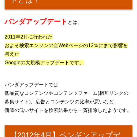
パンダアップデート
とは、
2011年2月に行われた
およそ検索エンジンの全Webページの12％にまで影響を
与えた
Googleの大規模アップデートです。
パンダアップデートでは
低品質なコンテンツやコンテンツファーム(相互リンクの
募集サイト)、広告とコンテンツの比率が悪いなど、
価値の低いサイトを検索結果から一斉排除したようです。
【2012年4月】ペンギンアップデ