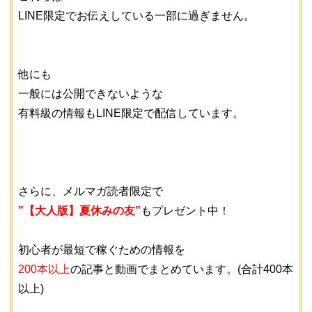
LINE限定でお伝えしている一部に過ぎません。
他にも
一般には公開できないような
有料級の情報もLINE限定で配信しています。
さらに、メルマガ読者限定で
”【大人版】夏休みの友”
もプレゼント中！
初心者が最短で稼ぐための情報を
200本以上
の記事と動画でまとめています。(合計400本
以上)