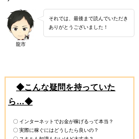
それでは、最後まで読んでいただき
ありがとうございました！
龍市
◆こんな疑問を持っていた
ら…◆
〇 インターネットでお金が稼げるって本当？
〇 実際に稼ぐにはどうしたら良いの？
〇 スキルも知識もないけど大丈夫？