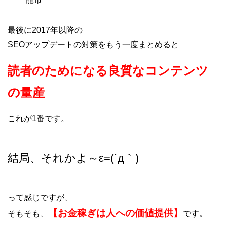
最後に2017年以降の
SEOアップデートの対策をもう一度まとめると
読者のためになる良質なコンテンツ
の量産
これが1番です。
結局、それかよ～ε=(´д｀)
って感じですが、
【お金稼ぎは人への価値提供】
そもそも、
です。