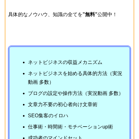
具体的なノウハウ、知識の全てを
”無料”
公開中！
ネットビジネスの収益メカニズム
ネットビジネスを始める具体的方法（実況
動画 多数）
ブログの設定や操作方法（実況動画 多数）
文章力不要の初心者向け文章術
SEO集客のイロハ
仕事術・時間術・モチベーションup術
成功者のマインドセット