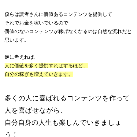
僕らは読者さんに価値あるコンテンツを提供して
それでお金を稼いでいるので
価値のないコンテンツが稼げなくなるのは自然な流れだと
思います。
逆に考えれば、
人に価値を多く提供すればするほど、
自分の稼ぎも増えていきます。
多くの人に喜ばれるコンテンツを作って
人を喜ばせながら、
自分自身の人生も楽しんでいきましょ
う！