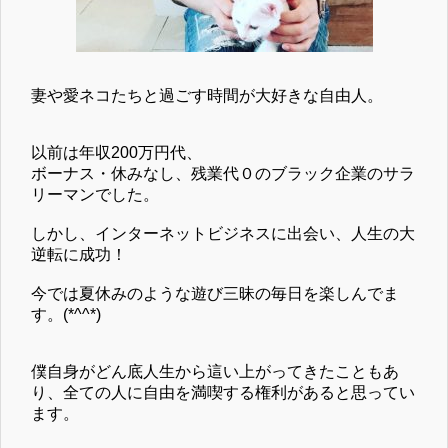
妻や愛ネコたちと過ごす時間が大好きな自由人。
以前は年収200万円代、
ボーナス・休みなし、残業代０のブラック企業のサラ
リーマンでした。
しかし、インターネットビジネスに出会い、人生の大
逆転に成功！
今では夏休みのような遊び三昧の毎日を楽しんでま
す。(*^^*)
僕自身がどん底人生から這い上がってきたこともあ
り、全ての人に自由を満喫する権利があると思ってい
ます。