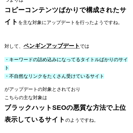
コピーコンテンツばかりで構成されたサ
イト
を主な対象にアップデートを行ったようですね。
ペンギンアップデート
対して、
では
・キーワードの詰め込みになってるタイトルばかりのサイ
ト
・不自然なリンクをたくさん受けているサイト
がアップデートの対象とされており
こちらの主な対象は
ブラックハットSEOの悪質な方法で上位
表示しているサイト
のようですね。