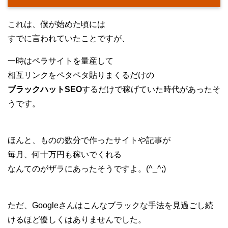
これは、僕が始めた頃には
すでに言われていたことですが、
一時はペラサイトを量産して
相互リンクをペタペタ貼りまくるだけの
ブラックハットSEO
するだけで稼げていた時代があったそ
うです。
ほんと、ものの数分で作ったサイトや記事が
毎月、何十万円も稼いでくれる
なんてのがザラにあったそうですよ。(^_^;)
ただ、Googleさんはこんなブラックな手法を見過ごし続
けるほど優しくはありませんでした。