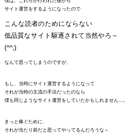
僕は、これらが行われた後から
サイト運営をするようになったので
こんな読者のためにならない
低品質なサイト駆逐されて当然やろ～
(^^;)
なんて思ってしまうのですが、
もし、当時にサイト運営するようになって
それが当時の主流の手法だったのなら
僕も同じようなサイト運営をしていたかもしれません…。
きっと稼ぐために、
それが当たり前だと思ってやってるんだろうな～