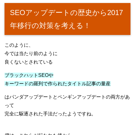
SEOアップデートの歴史から2017
年移行の対策を考える！
このように、
今では当たり前のように
良くないとされている
ブラックハットSEOや
キーワードの羅列で作られたタイトル記事の量産
はパンダアップデートとペンギンアップデートの両方があ
って
完全に駆逐された手法だったようですね。