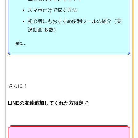
スマホだけで稼ぐ方法
初心者にもおすすめ便利ツールの紹介（実
況動画 多数）
etc…
さらに！
LINEの友達追加してくれた方限定
で