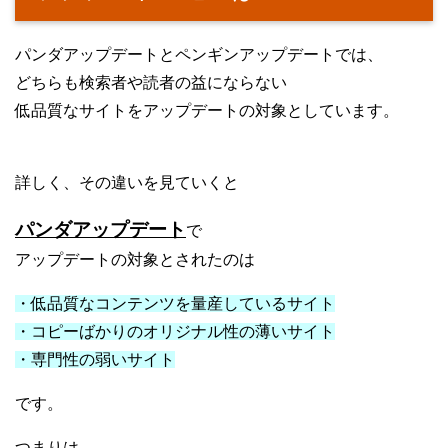
パンダアップデートとペンギンアップデートでは、
どちらも検索者や読者の益にならない
低品質なサイトをアップデートの対象としています。
詳しく、その違いを見ていくと
パンダアップデート
で
アップデートの対象とされたのは
・低品質なコンテンツを量産しているサイト
・コピーばかりのオリジナル性の薄いサイト
・専門性の弱いサイト
です。
つまりは