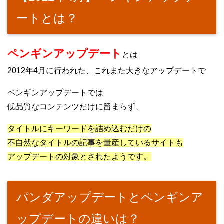
ートとは？
ペンギンアップデート
とは
2012年4月に行われた、これまた大きなアップデートで
ペンギンアップデートでは
低品質なコンテンツだけに留まらず、
タイトルにキーワードを詰め込むだけの
不自然なタイトルの記事を量産しているサイトも
アップデートの対象とされたようです。
パンダアップデートとペンギンア
ップデートの違いは？