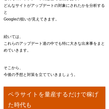
どんなサイトがアップデートの対象にされたかを分析する
と
Googleの狙いが見えてきます。
続いては、
これらのアップデート達の中でも特に大きな出来事をまと
めていきます。
そこから、
今後の予想と対策を立てていきましょう。
ペラサイトを量産するだけで稼げ
た時代も