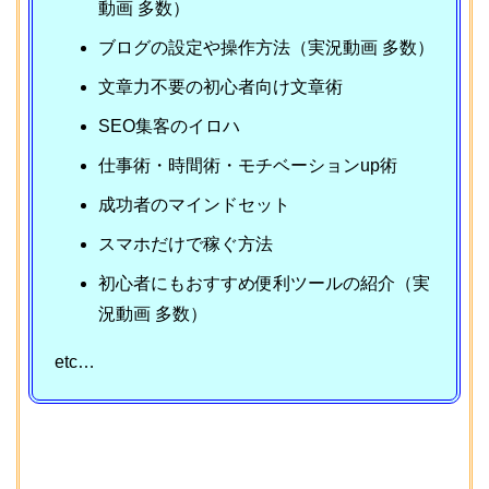
動画 多数）
ブログの設定や操作方法（実況動画 多数）
文章力不要の初心者向け文章術
SEO集客のイロハ
仕事術・時間術・モチベーションup術
成功者のマインドセット
スマホだけで稼ぐ方法
初心者にもおすすめ便利ツールの紹介（実
況動画 多数）
etc…