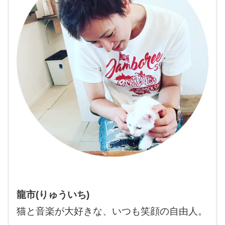
龍市(りゅういち)
猫と音楽が大好きな、いつも笑顔の自由人。