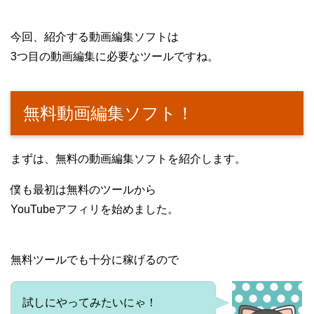
今回、紹介する動画編集ソフトは
3つ目の動画編集に必要なツールですね。
無料動画編集ソフト！
まずは、無料の動画編集ソフトを紹介します。
僕も最初は無料のツールから
YouTubeアフィリを始めました。
無料ツールでも十分に稼げるので
試しにやってみたいにゃ！