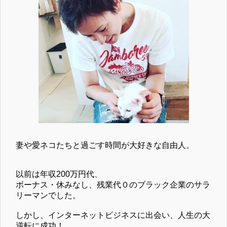
妻や愛ネコたちと過ごす時間が大好きな自由人。
以前は年収200万円代、
ボーナス・休みなし、残業代０のブラック企業のサラ
リーマンでした。
しかし、インターネットビジネスに出会い、人生の大
逆転に成功！