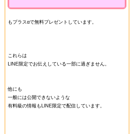
もプラスαで無料プレゼントしています。
これらは
LINE限定でお伝えしている一部に過ぎません。
他にも
一般には公開できないような
有料級の情報もLINE限定で配信しています。