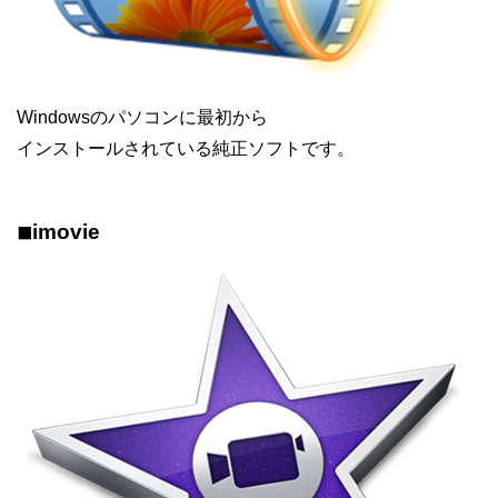
Windowsのパソコンに最初から
インストールされている純正ソフトです。
◾︎imovie