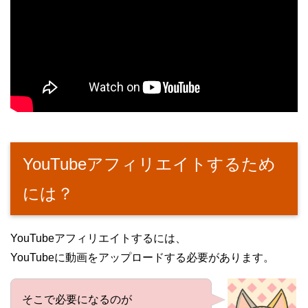
YouTubeアフィリエイトするため
には？
YouTubeアフィリエイトするには、
YouTubeに動画をアップロードする必要があります。
そこで必要になるのが