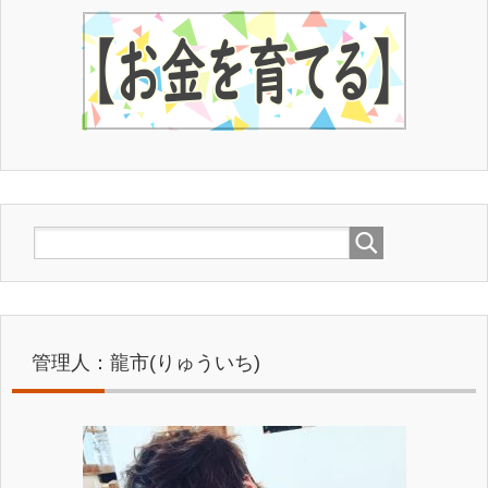
⇒
龍市の公式無料メルマガを読んでみる！
管理人：龍市(りゅういち)