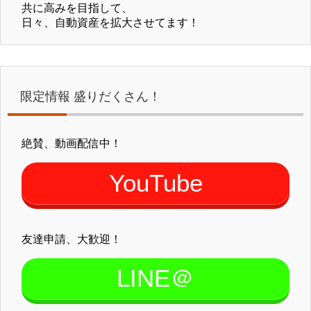
共に高みを目指して、
日々、自動資産を拡大させてます！
限定情報 盛りだくさん！
絶賛、動画配信中！
YouTube
友達申請、大歓迎！
LINE＠