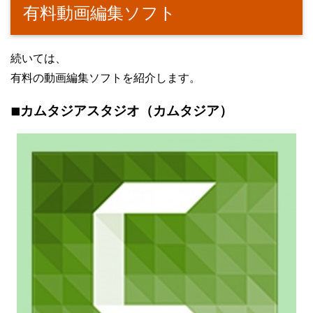
有料動画編集ソフト
続いては、
有料の動画編集ソフトを紹介します。
◾︎カムタジアスタジオ（カムタジア）