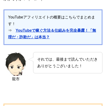
YouTubeアフィリエイトの概要はこちらでまとめま
す！
⇒
YouTubeで稼ぐ方法＆仕組みを完全暴露！「無
理だ・詐欺だ」は本当？
それでは、最後まで読んでいただき
ありがとうございました！
龍市