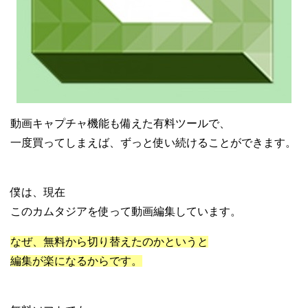
動画キャプチャ機能も備えた有料ツールで、
一度買ってしまえば、ずっと使い続けることができます。
僕は、現在
このカムタジアを使って動画編集しています。
なぜ、無料から切り替えたのかというと
編集が楽になるからです。