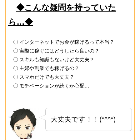
◆こんな疑問を持っていた
ら…◆
〇 インターネットでお金が稼げるって本当？
〇 実際に稼ぐにはどうしたら良いの？
〇 スキルも知識もないけど大丈夫？
〇 主婦や副業でも稼げるの？
〇 スマホだけでも大丈夫？
〇 モチベーションが続くか心配…
大丈夫です！！(*^^*)