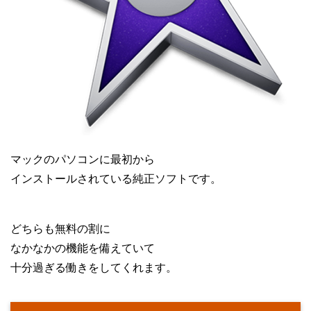
マックのパソコンに最初から
インストールされている純正ソフトです。
どちらも無料の割に
なかなかの機能を備えていて
十分過ぎる働きをしてくれます。