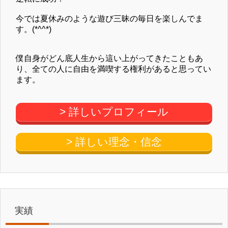
今では夏休みのような遊び三昧の毎日を楽しんでま
す。(*^^*)
僕自身がどん底人生から這い上がってきたこともあ
り、全ての人に自由を満喫する権利があると思ってい
ます。
> 詳しいプロフィール
> 詳しい理念・信念
実績