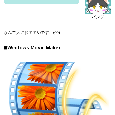
パンダ
なんて人におすすめです。(
^^
)
◾︎Windows Movie Maker