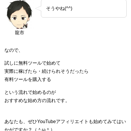
そうやね(^^)
龍市
なので、
試しに無料ツールで始めて
実際に稼げたら・続けられそうだったら
有料ツールを購入する
という流れで始めるのが
おすすめな始め方の流れです。
あなたも、ぜひYouTubeアフィリエイトも始めてみてはい
かがですか？（＾ω＾）