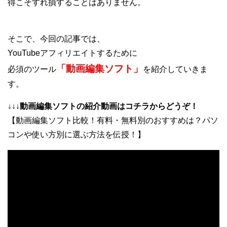
得こそすれ損することはありません。
そこで、今回の記事では、
YouTubeアフィリエイトするために
「動画編集ソフト」
必須のツール
を紹介していきま
す。
↓↓↓動画編集ソフトの紹介動画はコチラからどうぞ！
【動画編集ソフト比較！有料・無料別のおすすめは？パソ
コンや使い方別に選ぶ方法を伝授！】