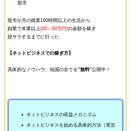
龍市
龍市が月の残業100時間以上の生活から
副業で本業以上
(20～50万円)
の金額を稼ぎ
脱サラするまでに行った
【ネットビジネスでの稼ぎ方】
具体的なノウハウ、知識の全てを
”無料”
公開中！
ネットビジネスの収益メカニズム
ネットビジネスを始める具体的方法（実況