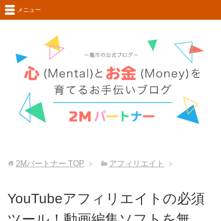
メニュー
2Mパートナー
TOP
アフィリエイト
YouTubeアフィリエイトの必須
ツール！動画編集ソフトを無