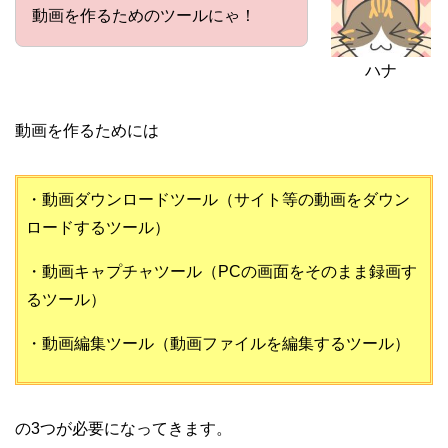
動画を作るためのツールにゃ！
ハナ
動画を作るためには
・動画ダウンロードツール（サイト等の動画をダウン
ロードするツール）
・動画キャプチャツール（PCの画面をそのまま録画す
るツール）
・動画編集ツール（動画ファイルを編集するツール）
の3つが必要になってきます。