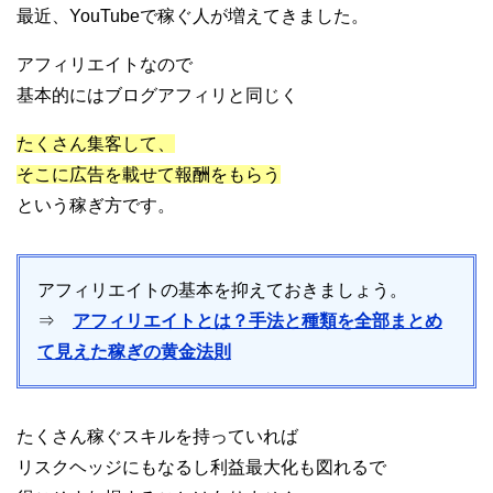
最近、YouTubeで稼ぐ人が増えてきました。
アフィリエイトなので
基本的にはブログアフィリと同じく
たくさん集客して、
そこに広告を載せて報酬をもらう
という稼ぎ方です。
アフィリエイトの基本を抑えておきましょう。
⇒
アフィリエイトとは？手法と種類を全部まとめ
て見えた稼ぎの黄金法則
たくさん稼ぐスキルを持っていれば
リスクヘッジにもなるし利益最大化も図れるで