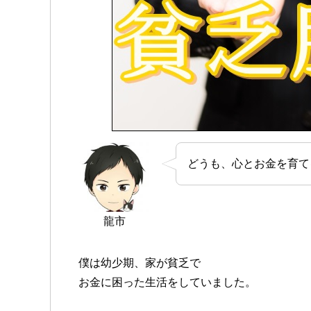
どうも、心とお金を育て
龍市
僕は幼少期、家が貧乏で
お金に困った生活をしていました。