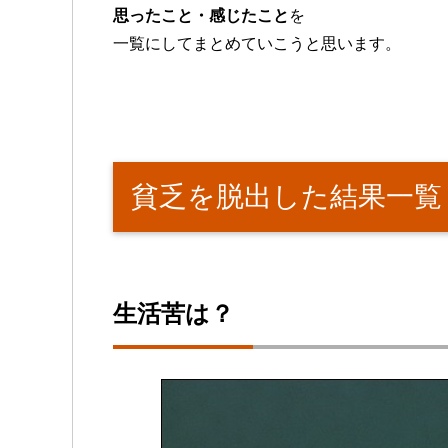
思ったこと・感じたこと
を
一覧にしてまとめていこうと思います。
貧乏を脱出した結果一覧
生活苦は？