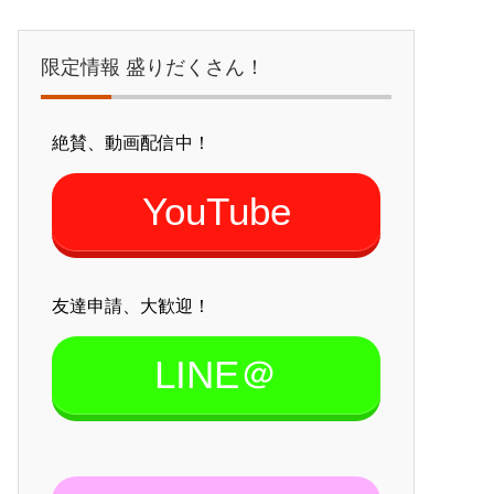
限定情報 盛りだくさん！
絶賛、動画配信中！
YouTube
友達申請、大歓迎！
LINE＠