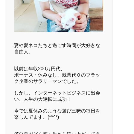
妻や愛ネコたちと過ごす時間が大好きな
自由人。
以前は年収200万円代、
ボーナス・休みなし、残業代０のブラッ
ク企業のサラリーマンでした。
しかし、インターネットビジネスに出会
い、人生の大逆転に成功！
今では夏休みのような遊び三昧の毎日を
楽しんでます。(*^^*)