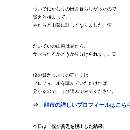
ついでにかなりの田舎暮らしだったので
貧乏と相まって、
やたらと山菜に詳しくなりました。笑
たいていの山菜は見たら、
食べられるかどうか見分けられます。笑
僕の貧乏っぷりの詳しくは
プロフィールを読んでいただければ
分かるので、ぜひ読んでみてください。
⇒
龍市の詳しいプロフィールはこち
今日は、僕が
貧乏を脱出した結果、