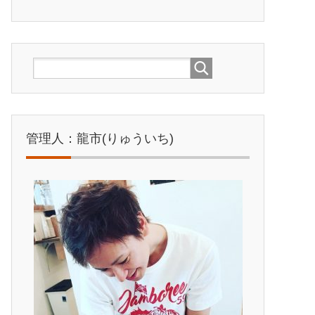
管理人：龍市(りゅういち)