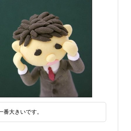
一番大きいです。