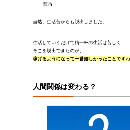
龍市
当然、生活苦からも脱出しました。
生活していくだけで精一杯の生活は苦しく
そこを脱出できたのが、
稼げるようになって一番嬉しかったこと
です
人間関係は変わる？