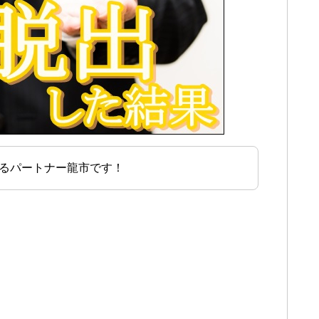
るパートナー龍市です！