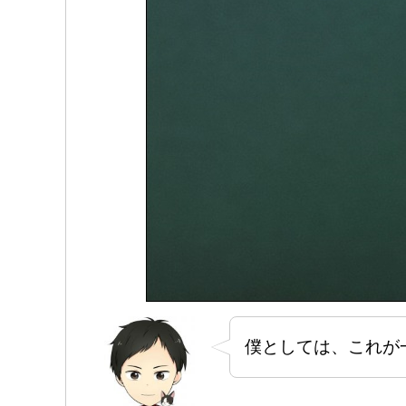
僕としては、これが