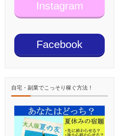
Instagram
Facebook
自宅・副業でこっそり稼ぐ方法！