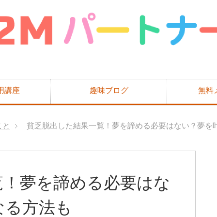
用講座
趣味ブログ
無料
こと
貧乏脱出した結果一覧！夢を諦める必要はない？夢を
覧！夢を諦める必要はな
なる方法も