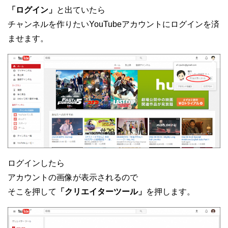
「ログイン」
と出ていたら
チャンネルを作りたいYouTubeアカウントにログインを済
ませます。
ログインしたら
アカウントの画像が表示されるので
そこを押して
「クリエイターツール」
を押します。