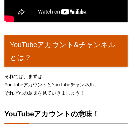
YouTubeアカウント&チャンネル
とは？
それでは、まずは
YouTubeアカウントとYouTubeチャンネル、
それぞれの意味を見ていきましょう！
YouTubeアカウントの意味！