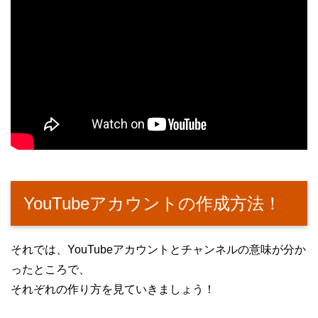
YouTubeアカウントの作成方法！
それでは、YouTubeアカウントとチャンネルの意味が分か
ったところで、
それぞれの作り方を見ていきましょう！