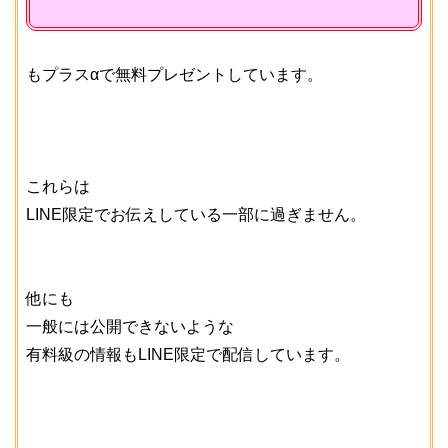
もプラスαで無料プレゼントしています。
これらは
LINE限定でお伝えしている一部に過ぎません。
他にも
一般には公開できないような
有料級の情報もLINE限定で配信しています。