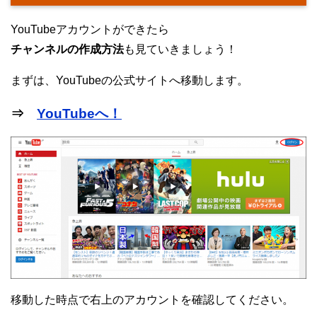
YouTubeアカウントができたら
チャンネルの作成方法
も見ていきましょう！
まずは、YouTubeの公式サイトへ移動します。
⇒
YouTubeへ！
移動した時点で右上のアカウントを確認してください。