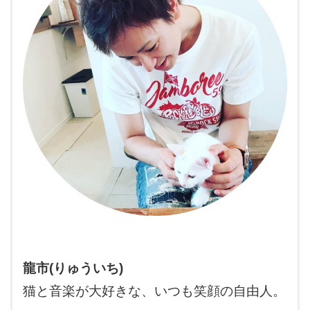
龍市(りゅういち)
猫と音楽が大好きな、いつも笑顔の自由人。