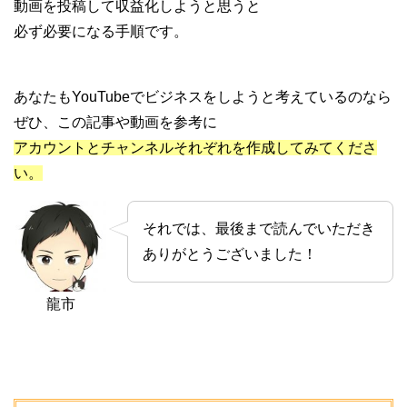
動画を投稿して収益化しようと思うと
必ず必要になる手順です。
あなたもYouTubeでビジネスをしようと考えているのなら
ぜひ、この記事や動画を参考に
アカウントとチャンネルそれぞれを作成してみてくださ
い。
それでは、最後まで読んでいただき
ありがとうございました！
龍市