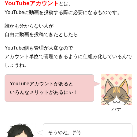
YouTubeアカウント
とは、
YouTubeに動画を投稿する際に必要になるものです。
誰かも分からない人が
自由に動画を投稿できたとしたら
YouTube側も管理が大変なので
アカウント単位で管理できるように仕組み化しているんで
しょうね。
YouTubeアカウントがあると
いろんなメリットがあるにゃ！
ハナ
そうやね。(^^)