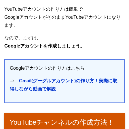
YouTubeアカウントの作り方は簡単で
GoogleアカウントがそのままYouTubeアカウントになり
ます。
なので、まずは、
Googleアカウントを作成しましょう。
Googleアカウントの作り方はこちら！
⇒
Gmail(グーグルアカウント)の作り方！実際に取
得しながら動画で解説
YouTubeチャンネルの作成方法！