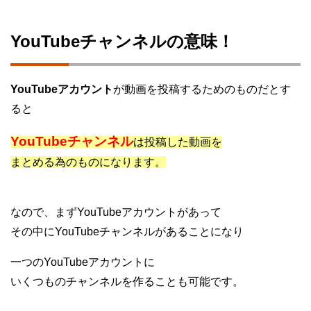
YouTubeチャンネルの意味！
YouTubeアカウント
が動画を投稿するためのものだとす
ると
YouTubeチャンネル
は投稿した動画を
まとめる為のものになります。
なので、まずYouTubeアカウントがあって
その中にYouTubeチャンネルがあることになり
一つのYouTubeアカウントに
いくつものチャンネルを作ることも可能です。