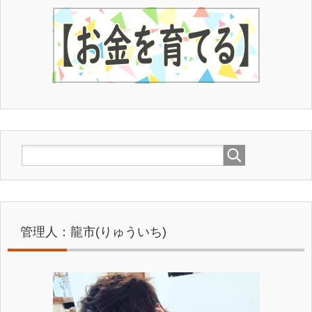
⇒
龍市の公式無料メルマガを読んでみる！
管理人：龍市(りゅういち)