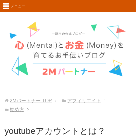
メニュー
2Mパートナー
TOP
アフィリエイト
始め方
youtubeアカウントとは？