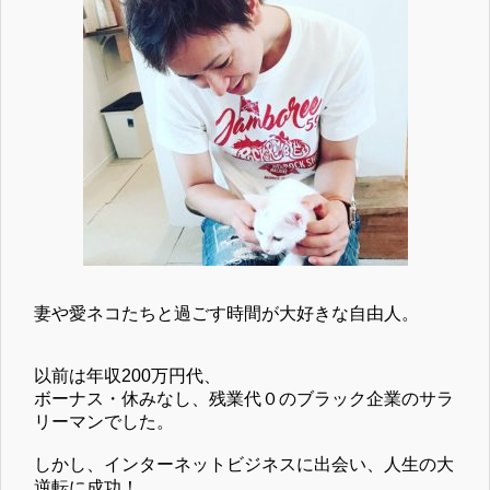
妻や愛ネコたちと過ごす時間が大好きな自由人。
以前は年収200万円代、
ボーナス・休みなし、残業代０のブラック企業のサラ
リーマンでした。
しかし、インターネットビジネスに出会い、人生の大
逆転に成功！