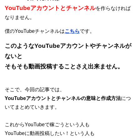
YouTubeアカウントとチャンネル
を作らなければ
なりません。
僕のYouTubeチャンネルは
こちら
です。
このようなYouTubeアカウントやチャンネルが
ないと
そもそも動画投稿することさえ出来ません。
そこで、今回の記事では、
YouTubeアカウントとチャンネルの意味と作成方法
につ
いてまとめていきます。
これからYouTubeで稼ごうという人も
YouTubeに動画投稿したい！という人も