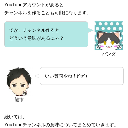
YouTubeアカウントがあると
チャンネルを作ることも可能になります。
てか、チャンネル作ると
どういう意味があるにゃ？
パンダ
いい質問やね！(^o^)
龍市
続いては、
YouTubeチャンネルの意味についてまとめていきます。