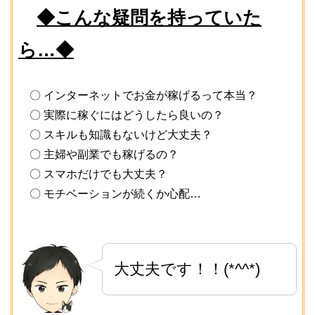
◆こんな疑問を持っていた
ら…◆
〇 インターネットでお金が稼げるって本当？
〇 実際に稼ぐにはどうしたら良いの？
〇 スキルも知識もないけど大丈夫？
〇 主婦や副業でも稼げるの？
〇 スマホだけでも大丈夫？
〇 モチベーションが続くか心配…
大丈夫です！！(*^^*)