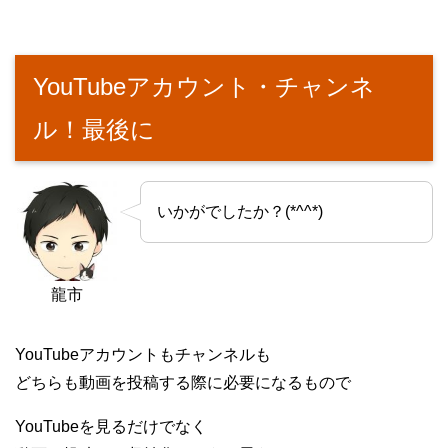
YouTubeアカウント・チャンネ
ル！最後に
いかがでしたか？(*^^*)
龍市
YouTubeアカウントもチャンネルも
どちらも動画を投稿する際に必要になるもので
YouTubeを見るだけでなく