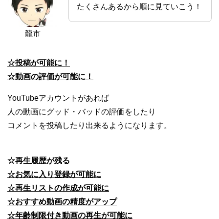
たくさんあるから順に見ていこう！
龍市
☆投稿が可能に！
☆動画の評価が可能に！
YouTubeアカウントがあれば
人の動画にグッド・バッドの評価をしたり
コメントを投稿したり出来るようになります。
☆再生履歴が残る
☆お気に入り登録が可能に
☆再生リストの作成が可能に
☆おすすめ動画の精度がアップ
☆年齢制限付き動画の再生が可能に