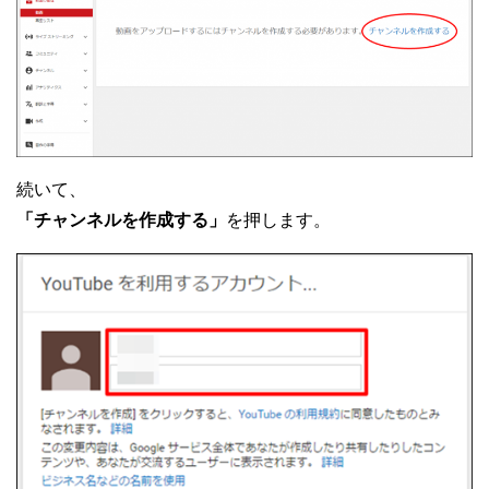
続いて、
「チャンネルを作成する」
を押します。