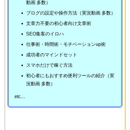
動画 多数）
ブログの設定や操作方法（実況動画 多数）
文章力不要の初心者向け文章術
SEO集客のイロハ
仕事術・時間術・モチベーションup術
成功者のマインドセット
スマホだけで稼ぐ方法
初心者にもおすすめ便利ツールの紹介（実
況動画 多数）
etc…