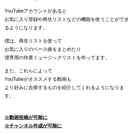
YouTubeアカウントがあると
お気に入り登録や再生リストなどの機能を使うことができ
るようになります。
僕は、再生リストを使って
お気に入りのベース曲をまとめたり
僕専用の作業ミュージックリストを作ってます。
また、これらによって
YouTubeがオススメする動画も
より好みに合致するものを紹介してくれるようになりま
す。
☆動画投稿が可能に
☆チャンネル作成が可能に