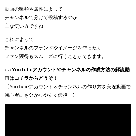
動画の種類や属性によって
チャンネルで分けて投稿するのが
主な使い方ですね。
これによって
チャンネルのブランドやイメージを作ったり
ファン獲得もスムーズに行うことができます。
↓↓↓YouTubeアカウントやチャンネルの作成方法の解説動
画はコチラからどうぞ！
【YouTubeアカウント＆チャンネルの作り方を実況動画で
初心者にも分かりやすく伝授！】