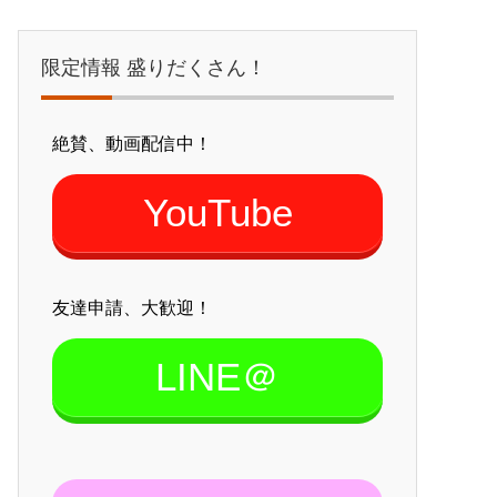
限定情報 盛りだくさん！
絶賛、動画配信中！
YouTube
友達申請、大歓迎！
LINE＠