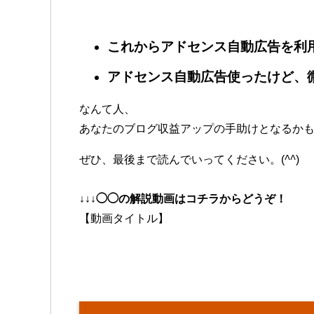
これからアドセンス自動広告を利
アドセンス自動広告使ったけど、
なんて人、
あなたのブログ収益アップの手助けとなるか
ぜひ、最後まで読んでいってください。(
^^
)
↓↓↓◯◯の解説動画はコチラからどうぞ！
【動画タイトル】