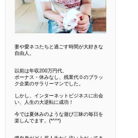
妻や愛ネコたちと過ごす時間が大好きな
自由人。
以前は年収200万円代、
ボーナス・休みなし、残業代０のブラッ
ク企業のサラリーマンでした。
しかし、インターネットビジネスに出会
い、人生の大逆転に成功！
今では夏休みのような遊び三昧の毎日を
楽しんでます。(*^^*)