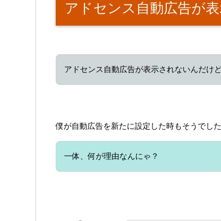
アドセンス自動広告が表
アドセンス自動広告が表示されないんだけ
僕が自動広告を新たに設定した時もそうでし
一体、何が理由なんにゃ？