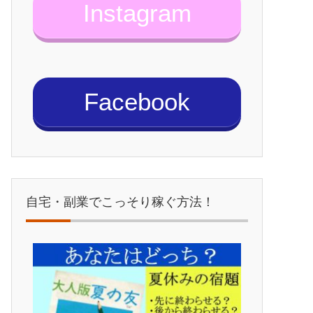
Instagram
Facebook
自宅・副業でこっそり稼ぐ方法！