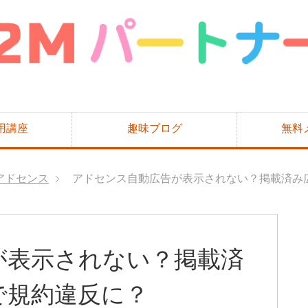
用講座
趣味ブログ
無料
アドセンス
アドセンス自動広告が表示されない？掲載済み
が表示されない？掲載済
で規約違反に？