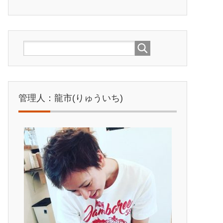
管理人：龍市(りゅういち)