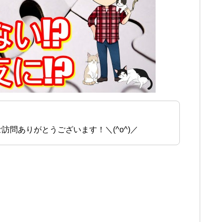
訪問ありがとうございます！＼(^o^)／