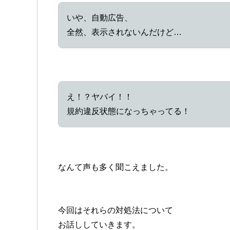
いや、自動広告、
全然、表示されないんだけど…
え！？ヤバイ！！
規約違反状態になっちゃってる！
なんて声も多く聞こえました。
今回はそれらの対処法について
お話ししていきます。