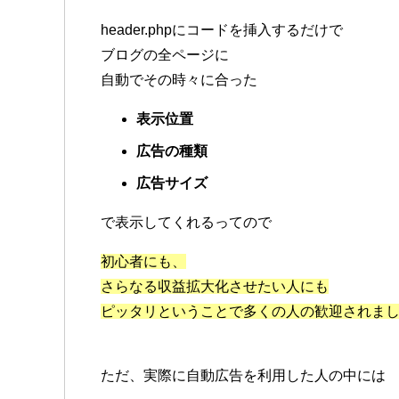
header.phpにコードを挿入するだけで
ブログの全ページに
自動でその時々に合った
表示位置
広告の種類
広告サイズ
で表示してくれるってので
初心者にも、
さらなる収益拡大化させたい人にも
ピッタリということで多くの人の歓迎されま
ただ、実際に自動広告を利用した人の中には