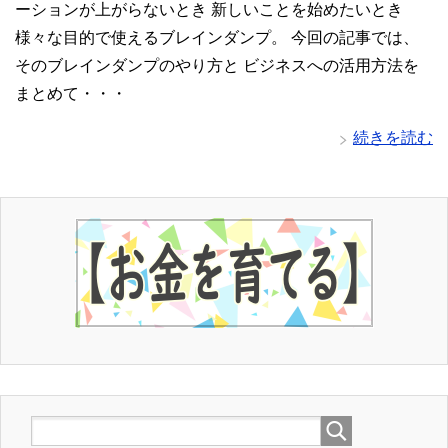
ーションが上がらないとき 新しいことを始めたいとき
様々な目的で使えるブレインダンプ。 今回の記事では、
そのブレインダンプのやり方と ビジネスへの活用方法を
まとめて・・・
続きを読む