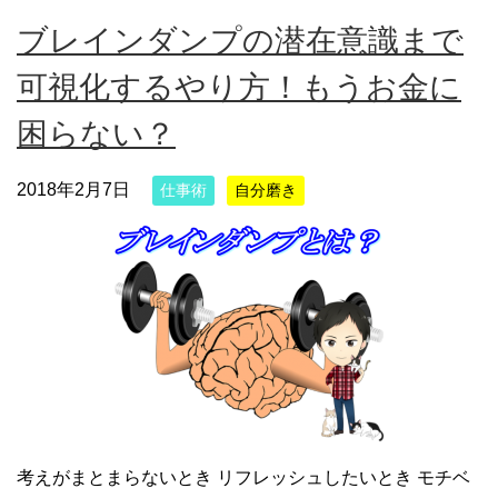
ブレインダンプの潜在意識まで
可視化するやり方！もうお金に
困らない？
2018年2月7日
仕事術
自分磨き
考えがまとまらないとき リフレッシュしたいとき モチベ