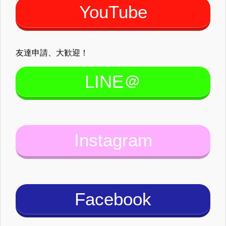
YouTube
友達申請、大歓迎！
LINE＠
Instagram
Facebook