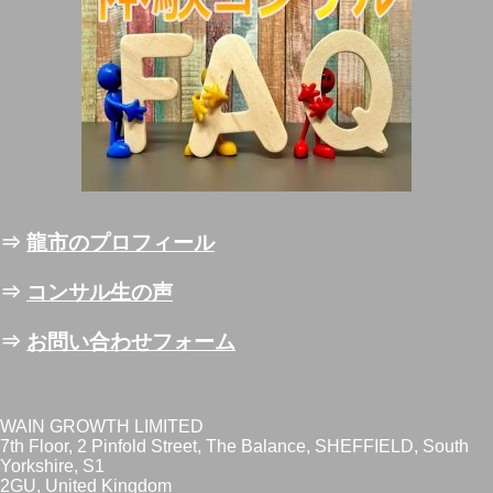
⇒
龍市のプロフィール
⇒
コンサル生の声
⇒
お問い合わせフォーム
WAIN GROWTH LIMITED
7th Floor, 2 Pinfold Street, The Balance, SHEFFIELD, South
Yorkshire, S1
2GU, United Kingdom