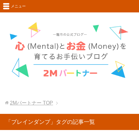
メニュー
2Mパートナー
TOP
「ブレインダンプ」タグの記事一覧