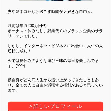
妻や愛ネコたちと過ごす時間が大好きな自由人。
以前は年収200万円代、
ボーナス・休みなし、残業代０のブラック企業のサラ
リーマンでした。
しかし、インターネットビジネスに出会い、人生の大
逆転に成功！
今では夏休みのような遊び三昧の毎日を楽しんでま
す。(*^^*)
僕自身がどん底人生から這い上がってきたこともあ
り、全ての人に自由を満喫する権利があると思ってい
ます。
> 詳しいプロフィール