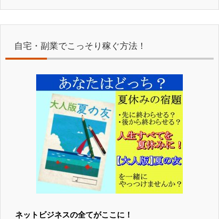
自宅・副業でこっそり稼ぐ方法！
ネットビジネスの全てがここに！