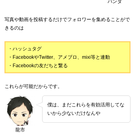
パンダ
写真や動画を投稿するだけでフォロワーを集めることがで
きるのは
・ハッシュタグ
・FacebookやTwitter、アメブロ、mixi等と連動
・Facebookの友だちと繋る
これらが可能だからです。
僕は、まだこれらを有効活用してな
いから少ないだけなんや
龍市