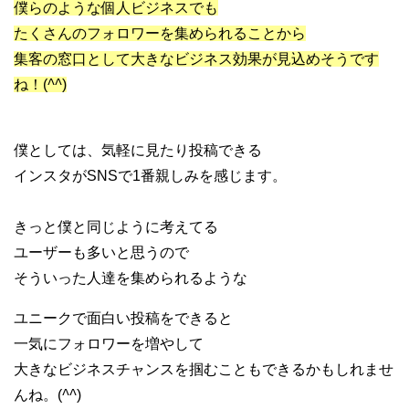
僕らのような個人ビジネスでも
たくさんのフォロワーを集められることから
集客の窓口として大きなビジネス効果が見込めそうです
ね！(
^^
)
僕としては、気軽に見たり投稿できる
インスタがSNSで1番親しみを感じます。
きっと僕と同じように考えてる
ユーザーも多いと思うので
そういった人達を集められるような
ユニークで面白い投稿をできると
一気にフォロワーを増やして
大きなビジネスチャンスを掴むこともできるかもしれませ
んね。(
^^
)