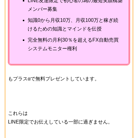
LINE友達限定で初心者の為の最短実績構築
メンバー募集
知識0から月収10万、月収100万と稼ぎ続
けるための知識とマインドを伝授
完全無料の月利30％を超えるFX自動売買
システムモニター権利
もプラスαで無料プレゼントしています。
これらは
LINE限定でお伝えしている一部に過ぎません。