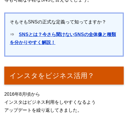
そもそもSNSの正式な定義って知ってますか？
⇒
SNSとは？今さら聞けないSNSの全体像と種類
を分かりやすく解説！
インスタをビジネス活用？
2016年8月頃から
インスタはビジネス利用をしやすくなるよう
アップデートを繰り返してきました。