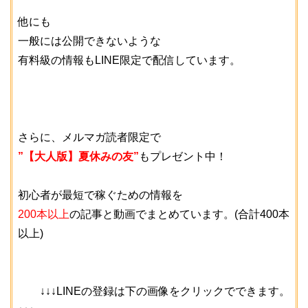
他にも
一般には公開できないような
有料級の情報もLINE限定で配信しています。
さらに、メルマガ読者限定で
”【大人版】夏休みの友”
もプレゼント中！
初心者が最短で稼ぐための情報を
200本以上
の記事と動画でまとめています。(合計400本
以上)
↓↓↓LINEの登録は下の画像をクリックでできます。