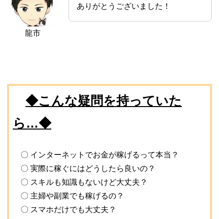
ありがとうございました！
龍市
◆こんな疑問を持っていた
ら…◆
〇 インターネットでお金が稼げるって本当？
〇 実際に稼ぐにはどうしたら良いの？
〇 スキルも知識もないけど大丈夫？
〇 主婦や副業でも稼げるの？
〇 スマホだけでも大丈夫？