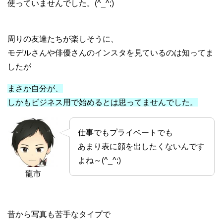
使っていませんでした。(^_^;)
周りの友達たちが楽しそうに、
モデルさんや俳優さんのインスタを見ているのは知ってま
したが
まさか自分が、
しかもビジネス用で始めるとは思ってませんでした。
仕事でもプライベートでも
あまり表に顔を出したくないんです
よね～(^_^;)
龍市
昔から写真も苦手なタイプで