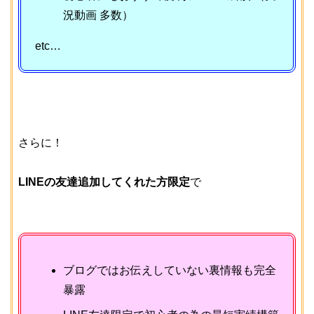
況動画 多数）
etc…
さらに！
LINEの友達追加してくれた方限定
で
ブログではお伝えしていない裏情報も完全
暴露