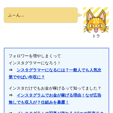
ふ～ん…
トラ
フォロワーを増やしまくって
インスタグラマーになろう！
⇒
ンスタグラマーになるには？一般人でも人気次
第でやばい年収に？
インスタだけでもお金が稼げるって知ってました？
⇒
インスタグラムでお金が稼げる理由！なぜ広告
無しでも収入が？仕組みを暴露！