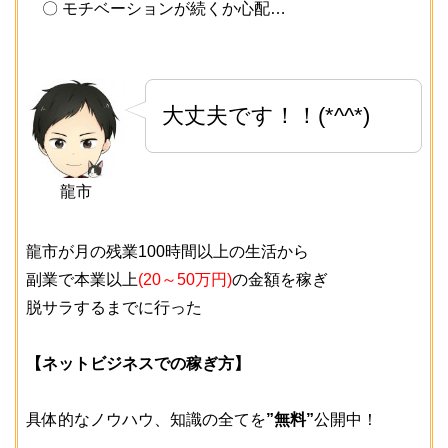
〇 モチベーションが続くか心配…
大丈夫です！！(*^^*)
龍市
龍市が月の残業100時間以上の生活から
副業で本業以上
(20～50万円)
の金額を稼ぎ
脱サラするまでに行った
【ネットビジネスでの稼ぎ方】
具体的なノウハウ、知識の全てを
”無料”
公開中！