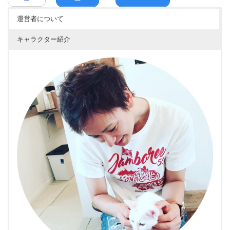
運営者について
キャラクター紹介