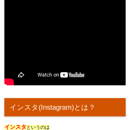
インスタ(Instagram)とは？
インスタ
というのは