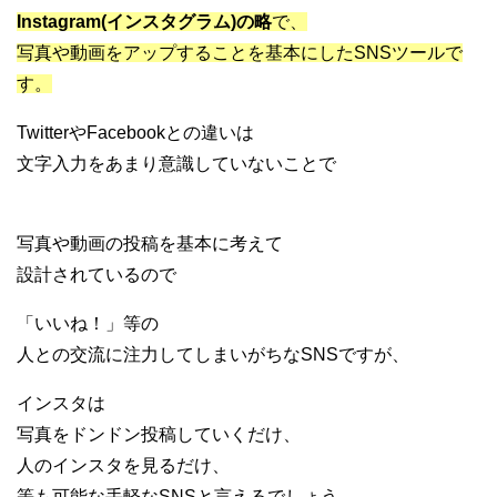
Instagram(インスタグラム)の略
で、
写真や動画をアップすることを基本にしたSNSツールで
す。
TwitterやFacebookとの違いは
文字入力をあまり意識していないことで
写真や動画の投稿を基本に考えて
設計されているので
「いいね！」等の
人との交流に注力してしまいがちなSNSですが、
インスタは
写真をドンドン投稿していくだけ、
人のインスタを見るだけ、
等も可能な手軽なSNSと言えるでしょう。