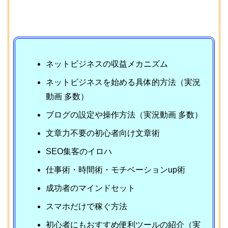
ネットビジネスの収益メカニズム
ネットビジネスを始める具体的方法（実況
動画 多数）
ブログの設定や操作方法（実況動画 多数）
文章力不要の初心者向け文章術
SEO集客のイロハ
仕事術・時間術・モチベーションup術
成功者のマインドセット
スマホだけで稼ぐ方法
初心者にもおすすめ便利ツールの紹介（実