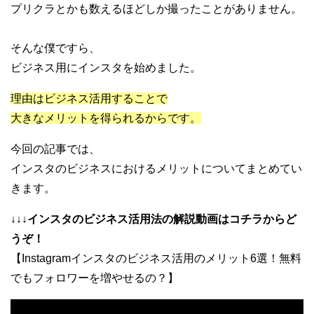
プリクラとかも数えるほどしか撮ったことがありません。
そんな僕ですら、
ビジネス用にインスタを始めました。
理由はビジネス活用することで
大きなメリットを得られるからです。
今回の記事では、
インスタのビジネスにおけるメリットについてまとめてい
きます。
↓↓↓インスタのビジネス活用法の解説動画はコチラからど
うぞ！
【Instagramインスタのビジネス活用のメリット6選！無料
でもフォロワーを増やせるの？】