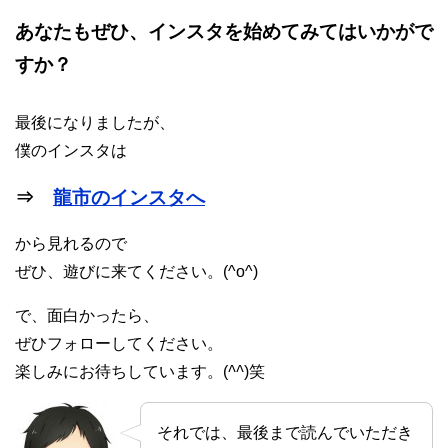
あなたもぜひ、インスタを始めてみてはいかがで
すか？
最後になりましたが、
僕のインスタは
⇒
龍市のインスタへ
から見れるので
ぜひ、遊びに来てください。(^o^)
で、面白かったら、
ぜひフォローしてください。
楽しみにお待ちしています。(
^^
)笑
それでは、最後まで読んでいただき