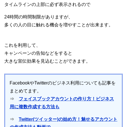
タイムラインの上部に必ず表示されるので
24時間の時間制限がありますが、
多くの人の目に触れる機会を増やすことが出来ます。
これを利用して、
キャンペーンの告知などをすると
大きな宣伝効果を見込むことができます。
FacebookやTwitterのビジネス利用についても記事を
まとめてます。
⇒
フェイスブックアカウントの作り方！ビジネス
用に複数作成する方法も
⇒
Twitter(ツイッター)の始め方！魅せるアカウント