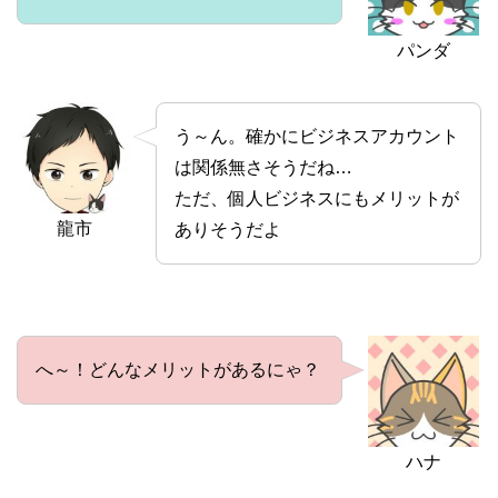
パンダ
う～ん。確かにビジネスアカウント
は関係無さそうだね…
ただ、個人ビジネスにもメリットが
龍市
ありそうだよ
へ～！どんなメリットがあるにゃ？
ハナ