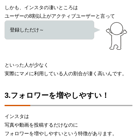
しかも、インスタの凄いところは
ユーザーの8割以上がアクティブユーザーと言って
登録しただけ～
といった人が少なく
実際にマメに利用している人の割合が凄く高いんです。
3.フォロワーを増やしやすい！
インスタは
写真や動画を投稿するだけなのに
フォロワーを増やしやすいという特徴があります。