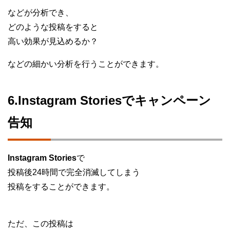
などが分析でき、
どのような投稿をすると
高い効果が見込めるか？
などの細かい分析を行うことができます。
6.Instagram Storiesでキャンペーン
告知
Instagram Stories
で
投稿後24時間で完全消滅してしまう
投稿をすることができます。
ただ、この投稿は