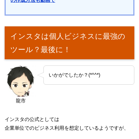
の作成方法も動画で
インスタは個人ビジネスに最強の
ツール？最後に！
いかがでしたか？(*^^*)
龍市
インスタの公式としては
企業単位でのビジネス利用を想定しているようですが、