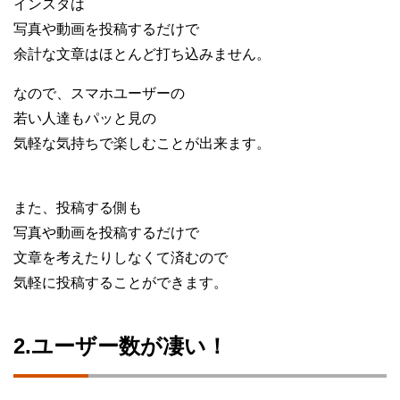
インスタは
写真や動画を投稿するだけで
余計な文章はほとんど打ち込みません。
なので、スマホユーザーの
若い人達もパッと見の
気軽な気持ちで楽しむことが出来ます。
また、投稿する側も
写真や動画を投稿するだけで
文章を考えたりしなくて済むので
気軽に投稿することができます。
2.ユーザー数が凄い！