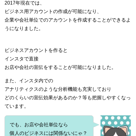
2017年現在では、
ビジネス用アカウントの作成が可能になり、
企業や会社単位でのアカウントを作成することができるよ
うになりました。
ビジネスアカウントを作ると
インスタで直接
お店や会社の宣伝をすることが可能になりました。
また、インスタ内での
アナリティクスのような分析機能も充実しており
どのくらいの宣伝効果があるのか？等も把握しやすくなっ
ています。
でも、お店や会社単位なら
個人のビジネスには関係ないにゃ？