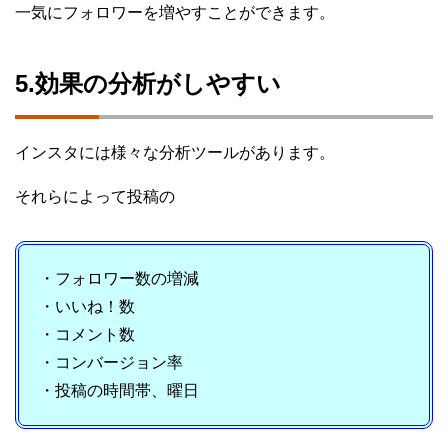
一気にフォロワーを増やすことができます。
5.効果の分析がしやすい
インスタには様々な分析ツールがあります。
それらによって投稿の
・フォロワー数の増減
・いいね！数
・コメント数
・コンバージョン率
・投稿の時間帯、曜日