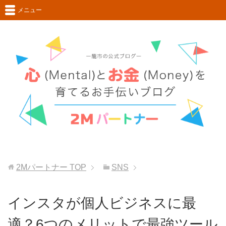
メニュー
2Mパートナー
TOP
SNS
インスタが個人ビジネスに最
適？6つのメリットで最強ツール