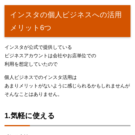
インスタの個人ビジネスへの活用
メリット6つ
インスタが公式で提供している
ビジネスアカウントは会社やお店単位での
利用を想定していたので
個人ビジネスでのインスタ活用は
あまりメリットがないように感じられるかもしれませんが
そんなことはありません。
1.気軽に使える