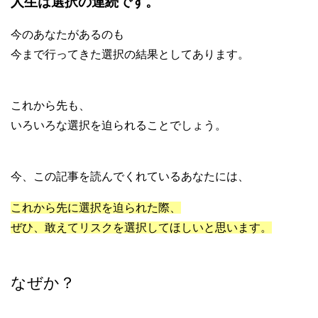
人生は選択の連続です。
今のあなたがあるのも
今まで行ってきた選択の結果としてあります。
これから先も、
いろいろな選択を迫られることでしょう。
今、この記事を読んでくれているあなたには、
これから先に選択を迫られた際、
ぜひ、敢えてリスクを選択してほしいと思います。
なぜか？