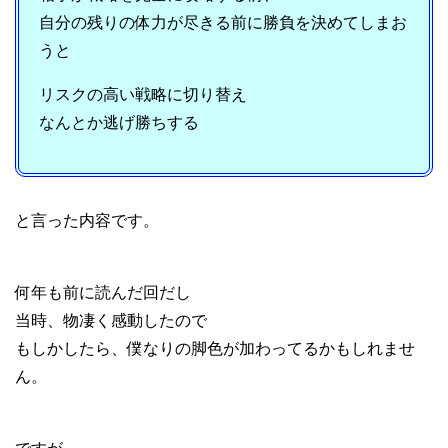
自分の残りの体力が尽きる前に勝負を決めてしまお
うと
リスクの高い戦略に切り替え
なんとか逃げ勝ちする
と言った内容です。
何年も前に読んだ回だし
当時、物凄く感動したので
もしかしたら、僕なりの脚色が加わってるかもしれませ
ん。