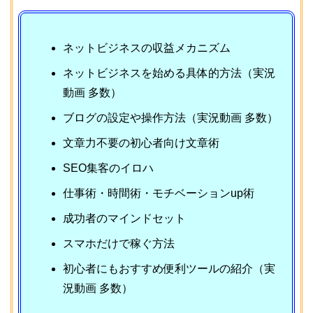
ネットビジネスの収益メカニズム
ネットビジネスを始める具体的方法（実況
動画 多数）
ブログの設定や操作方法（実況動画 多数）
文章力不要の初心者向け文章術
SEO集客のイロハ
仕事術・時間術・モチベーションup術
成功者のマインドセット
スマホだけで稼ぐ方法
初心者にもおすすめ便利ツールの紹介（実
況動画 多数）