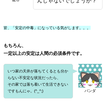
んじゃないでしょうか？
皆、「安定の中毒」になっている気がします。。。
もちろん、
一定以上の安定は人間の必須条件です。
いつ家の天井が落ちてくるとも分か
らない不安定な状況だったら、
その家では落ち着いて生活できない
パンダ
ですもんにゃ。(^_^;)