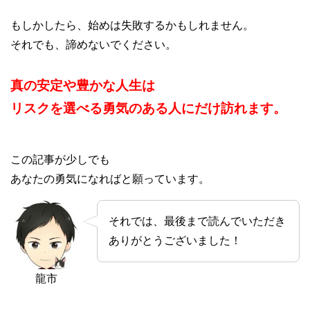
もしかしたら、始めは失敗するかもしれません。
それでも、諦めないでください。
真の安定や豊かな人生は
リスクを選べる勇気のある人にだけ訪れます。
この記事が少しでも
あなたの勇気になればと願っています。
それでは、最後まで読んでいただき
ありがとうございました！
龍市