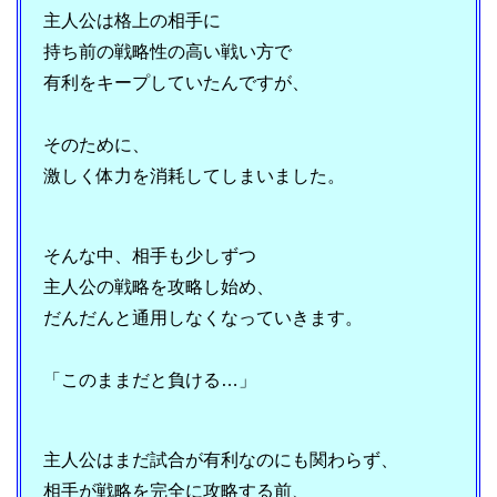
主人公は格上の相手に
持ち前の戦略性の高い戦い方で
有利をキープしていたんですが、
そのために、
激しく体力を消耗してしまいました。
そんな中、相手も少しずつ
主人公の戦略を攻略し始め、
だんだんと通用しなくなっていきます。
「このままだと負ける…」
主人公はまだ試合が有利なのにも関わらず、
相手が戦略を完全に攻略する前、