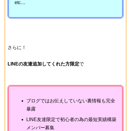
etc…
さらに！
LINEの友達追加してくれた方限定
で
ブログではお伝えしていない裏情報も完全
暴露
LINE友達限定で初心者の為の最短実績構築
メンバー募集