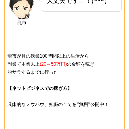
大丈夫です！！(*^^*)
龍市
龍市が月の残業100時間以上の生活から
副業で本業以上
(20～50万円)
の金額を稼ぎ
脱サラするまでに行った
【ネットビジネスでの稼ぎ方】
具体的なノウハウ、知識の全てを
”無料”
公開中！