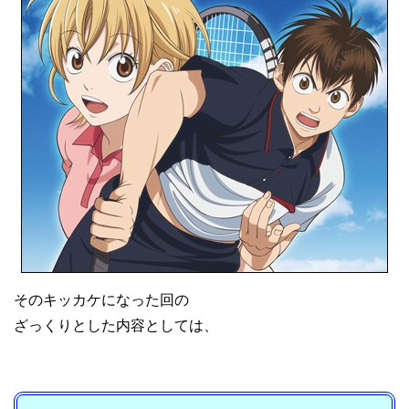
そのキッカケになった回の
ざっくりとした内容としては、