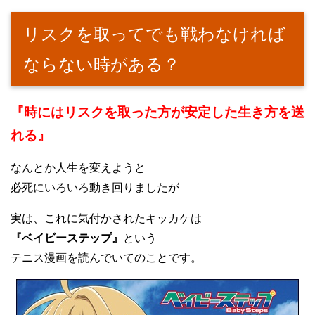
リスクを取ってでも戦わなければ
ならない時がある？
『時にはリスクを取った方が安定した生き方を送
れる』
なんとか人生を変えようと
必死にいろいろ動き回りましたが
実は、これに気付かされたキッカケは
『ベイビーステップ』
という
テニス漫画を読んでいてのことです。