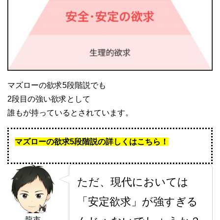
マズローの欲求5段階説でも
2段目の強い欲求として
誰もが持っているとされています。
マズローの欲求5段階説の詳しくはこちら！
ただ、現代においては
「安定欲求」が強すぎる
龍市