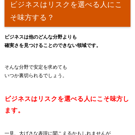
ビジネスはリスクを選べる人にこ
そ味方する？
ビジネスは他のどんな分野よりも
確実さを見つけることのできない領域です。
そんな分野で安定を求めても
いつか裏切られるでしょう。
ビジネスはリスクを選べる人にこそ味方し
ます。
一見、大げさな表現に聞こえるかもしれませんが