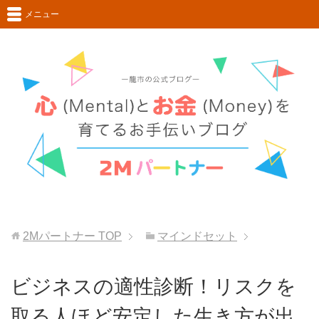
メニュー
2Mパートナー
TOP
マインドセット
ビジネスの適性診断！リスクを
取る人ほど安定した生き方が出