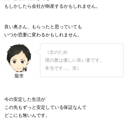
もしかしたら会社が倒産するかもしれません。
良い奥さん、もらったと思っていても
いつか恐妻に変わるかもしれません。
（念のため
僕の妻は優しい良い妻です。
本当です…。笑）
龍市
今の安定した生活が
この先もずっと安定している保証なんて
どこにも無いんです。