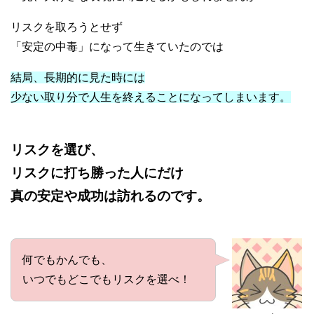
リスクを取ろうとせず
「安定の中毒」になって生きていたのでは
結局、長期的に見た時には
少ない取り分で人生を終えることになってしまいます。
リスクを選び、
リスクに打ち勝った人にだけ
真の安定や成功は訪れるのです。
何でもかんでも、
いつでもどこでもリスクを選べ！