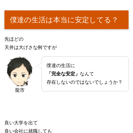
僕達の生活は本当に安定してる？
先ほどの
天井は大げさな例ですが
僕達の生活に
「完全な安定」
なんて
存在しないのではないでしょうか？
龍市
良い大学を出て
良い会社に就職しても