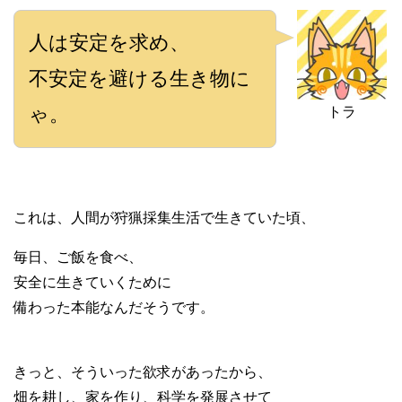
人は安定を求め、
不安定を避ける生き物に
ゃ。
トラ
これは、人間が狩猟採集生活で生きていた頃、
毎日、ご飯を食べ、
安全に生きていくために
備わった本能なんだそうです。
きっと、そういった欲求があったから、
畑を耕し、家を作り、科学を発展させて