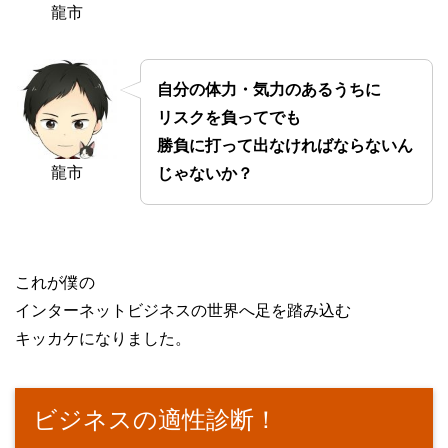
龍市
自分の体力・気力のあるうちに
リスクを負ってでも
勝負に打って出なければならないん
龍市
じゃないか？
これが僕の
インターネットビジネスの世界へ足を踏み込む
キッカケになりました。
ビジネスの適性診断！