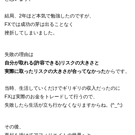
結局、2年ほど本気で勉強したのですが、
FXでは成功の芽は出ることなく
挫折してしまいました。
失敗の理由は
自分が取れる(許容できる)リスクの大きさと
実際に取ったリスクの大きさが合ってなかった
からです。
当時、生活していくだけでギリギリの収入だったのに
FXは実際のお金をトレードして行うので、
失敗したら生活が立ち行かなくなりますからね。(^_^;)
その後、