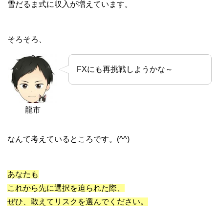
雪だるま式に収入が増えています。
そろそろ、
FXにも再挑戦しようかな～
龍市
なんて考えているところです。(^^)
あなたも
これから先に選択を迫られた際、
ぜひ、敢えてリスクを選んでください。