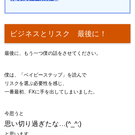
ビジネスとリスク 最後に！
最後に、もう一つ僕の話をさせてください。
僕は、「ベイビーステップ」を読んで
リスクを選ぶ必要性を感じ、
一番最初、FXに手を出してしまいました。
今思うと
思い切り過ぎたな…(^_^;)
と思います。