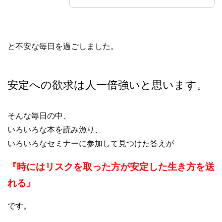
と不安な毎日を過ごしました。
安定への欲求は人一倍強いと思います。
そんな毎日の中、
いろいろな本を読み漁り、
いろいろなセミナーに参加して見つけた答えが
『時にはリスクを取った方が安定した生き方を送
れる』
です。