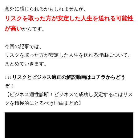
意外に感じられるかもしれませんが、
リスクを取った方が安定した人生を送れる可能性
が高い
からです。
今回の記事では、
リスクを取った方が安定した人生を送れる理由について、
まとめていきます。
↓↓↓リスクとビジネス適正の解説動画はコチラからどう
ぞ！
【ビジネス適性診断！ビジネスで成功し安定するにはリス
クを積極的にとるべき理由まとめ】