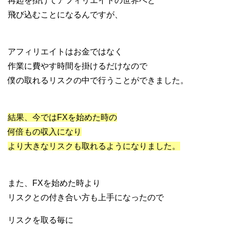
再起を掛けてアフィリエイトの世界へと
飛び込むことになるんですが、
アフィリエイトはお金ではなく
作業に費やす時間を掛けるだけなので
僕の取れるリスクの中で行うことができました。
結果、今ではFXを始めた時の
何倍もの収入になり
より大きなリスクも取れるようになりました。
また、FXを始めた時より
リスクとの付き合い方も上手になったので
リスクを取る毎に