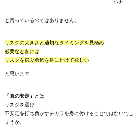
ハナ
と言っているのではありません。
リスクの大きさと適切なタイミングを見極め
必要なときには
リスクを選ぶ勇気を身に付けて欲しい
と思います。
「真の安定」
とは
リスクを選び
不安定を打ち負かすチカラを身に付けることではないでし
ょうか。