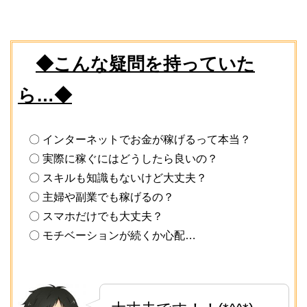
◆こんな疑問を持っていた
ら…◆
〇 インターネットでお金が稼げるって本当？
〇 実際に稼ぐにはどうしたら良いの？
〇 スキルも知識もないけど大丈夫？
〇 主婦や副業でも稼げるの？
〇 スマホだけでも大丈夫？
〇 モチベーションが続くか心配…