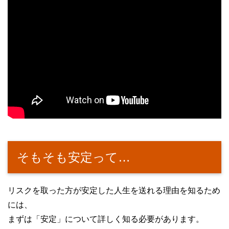
そもそも安定って…
リスクを取った方が安定した人生を送れる理由を知るため
には、
まずは「安定」について詳しく知る必要があります。