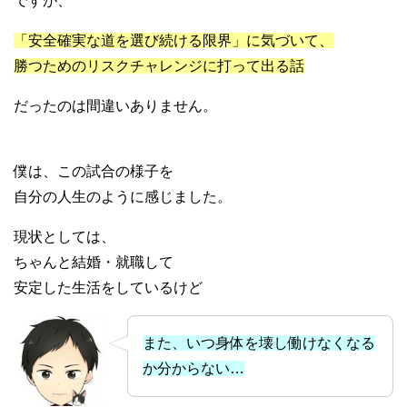
ですが、
「安全確実な道を選び続ける限界」に気づいて、
勝つためのリスクチャレンジに打って出る話
だったのは間違いありません。
僕は、この試合の様子を
自分の人生のように感じました。
現状としては、
ちゃんと結婚・就職して
安定した生活をしているけど
また、いつ身体を壊し働けなくなる
か分からない…