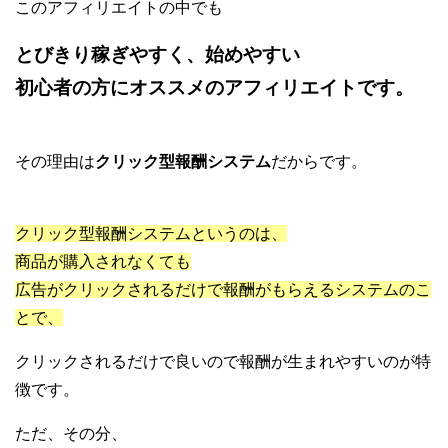
このアフィリエイトの中でも
とびきり稼ぎやすく、始めやすい
初心者の方にオススメのアフィリエイトです。
その理由は
クリック型報酬システム
だからです。
クリック型報酬システムというのは、
商品が購入されなくても
広告がクリックされるだけで報酬がもらえるシステムのこ
とで、
クリックされるだけで良いので報酬が生まれやすいのが特
徴です。
ただ、その分、