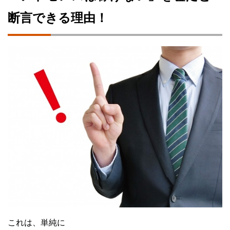
断言できる理由！
これは、単純に