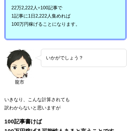
22万2,222人÷100記事で
1記事に1日2,222人集めれば
100万円稼げることになります。
いかがでしょう？
龍市
いきなり、こんな計算されても
訳わからないと思いますが
100記事書けば