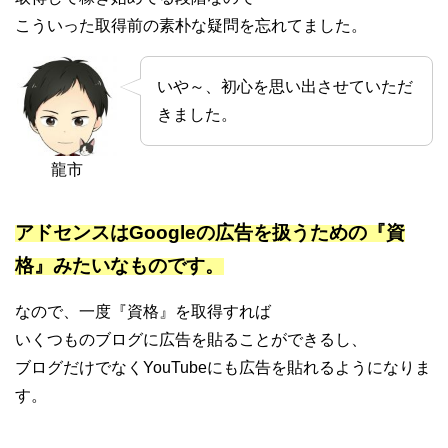
こういった取得前の素朴な疑問を忘れてました。
いや～、初心を思い出させていただ
きました。
龍市
アドセンスはGoogleの広告を扱うための『資
格』みたいなものです。
なので、一度『資格』を取得すれば
いくつものブログに広告を貼ることができるし、
ブログだけでなくYouTubeにも広告を貼れるようになりま
す。