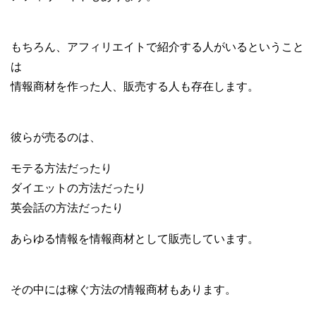
もちろん、アフィリエイトで紹介する人がいるということ
は
情報商材を作った人、販売する人も存在します。
彼らが売るのは、
モテる方法だったり
ダイエットの方法だったり
英会話の方法だったり
あらゆる情報を情報商材として販売しています。
その中には稼ぐ方法の情報商材もあります。