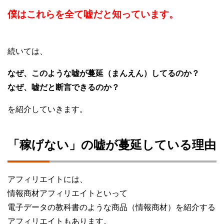
僕はこれらを全て嘘だと知っています。
続いては、
なぜ、このような嘘が蔓延（まんえん）してるのか？
なぜ、嘘だと断言できるのか？
を紹介していきます。
「稼げない」の嘘が蔓延している理由
アフィリエイトには、
情報商材アフィリエイトといって
電子データの教科書のような商品（情報商材）を紹介する
アフィリエイトもあります。