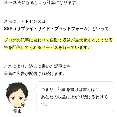
10〜20円になるという計算になります。
さらに、アドセンスは
SSP（サプライ・サイド・プラットフォーム）
といって
ブログの記事に合わせて自動で収益が最大化するような広
告を配信してくれるサービスを行っています。
これにより、過去に書いた記事にも
最新の広告が配信され続けます。
つまり、記事を書けば書くほど
あなたの収益は上がり続けるわけで
す。
龍市