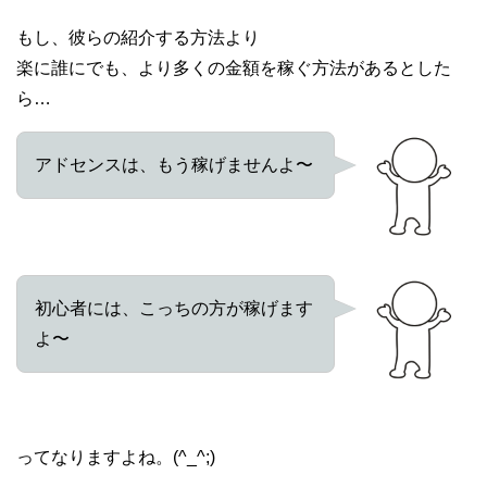
もし、彼らの紹介する方法より
楽に誰にでも、より多くの金額を稼ぐ方法があるとした
ら…
アドセンスは、もう稼げませんよ〜
初心者には、こっちの方が稼げます
よ〜
ってなりますよね。(^_^;)