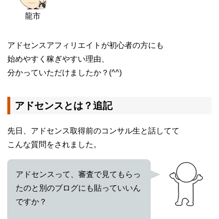
龍市
アドセンスアフィリエイトが初心者の方にも
始めやすく稼ぎやすい理由、
分かっていただけましたか？(^^)
アドセンスとは？追記
先日、アドセンス取得前のコンサル生と話してて
こんな質問をされました。
アドセンスって、審査で見てもらっ
たのと別のブログにも貼っていいん
ですか？