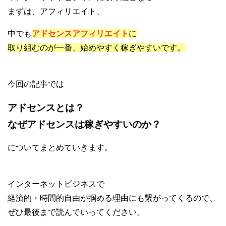
まずは、アフィリエイト、
中でも
アドセンスアフィリエイト
に
取り組むのが一番、始めやすく稼ぎやすいです。
今回の記事では
アドセンスとは？
なぜアドセンスは稼ぎやすいのか？
についてまとめていきます。
インターネットビジネスで
経済的・時間的自由が掴める理由にも繋がってくるので、
ぜひ最後まで読んでいってください。