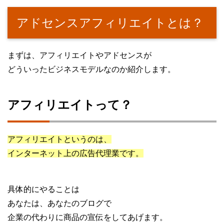
アドセンスアフィリエイトとは？
まずは、アフィリエイトやアドセンスが
どういったビジネスモデルなのか紹介します。
アフィリエイトって？
アフィリエイトというのは、
インターネット上の広告代理業です。
具体的にやることは
あなたは、あなたのブログで
企業の代わりに商品の宣伝をしてあげます。