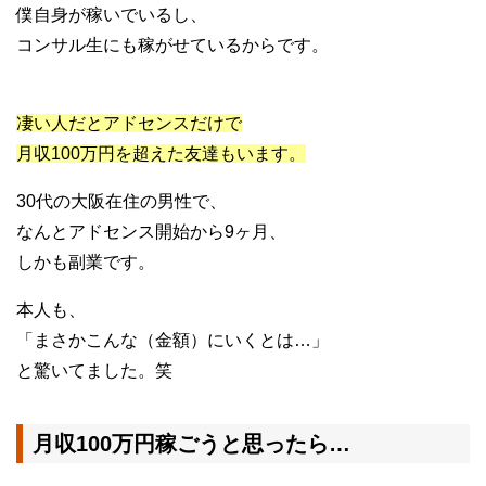
僕自身が稼いでいるし、
コンサル生にも稼がせているからです。
凄い人だとアドセンスだけで
月収100万円を超えた友達もいます。
30代の大阪在住の男性で、
なんとアドセンス開始から9ヶ月、
しかも副業です。
本人も、
「まさかこんな（金額）にいくとは…」
と驚いてました。笑
月収100万円稼ごうと思ったら…