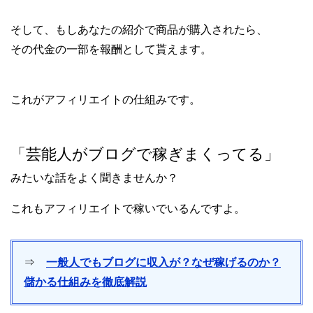
そして、もしあなたの紹介で商品が購入されたら、
その代金の一部を報酬として貰えます。
これがアフィリエイトの仕組みです。
「芸能人がブログで稼ぎまくってる」
みたいな話をよく聞きませんか？
これもアフィリエイトで稼いでいるんですよ。
⇒
一般人でもブログに収入が？なぜ稼げるのか？
儲かる仕組みを徹底解説