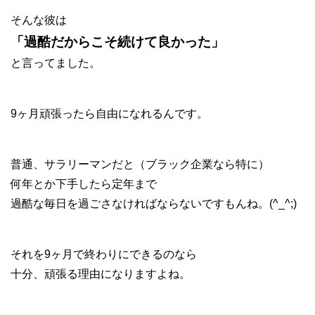
そんな彼は
「過酷だからこそ続けて良かった」
と言ってました。
9ヶ月頑張ったら自由になれるんです。
普通、サラリーマンだと（ブラック企業なら特に）
何年とか下手したら定年まで
過酷な毎日を過ごさなければならないですもんね。(^_^;)
それを9ヶ月で終わりにできるのなら
十分、頑張る理由になりますよね。