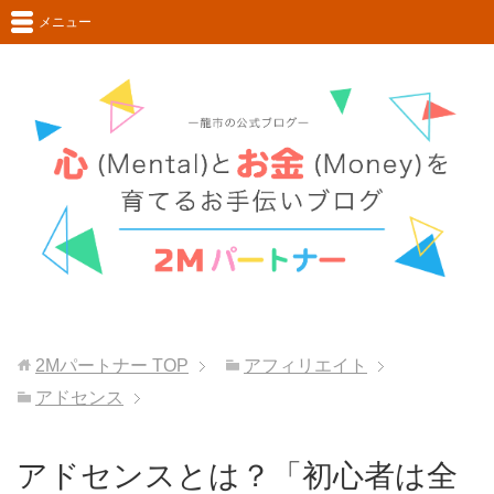
メニュー
2Mパートナー
TOP
アフィリエイト
アドセンス
アドセンスとは？「初心者は全