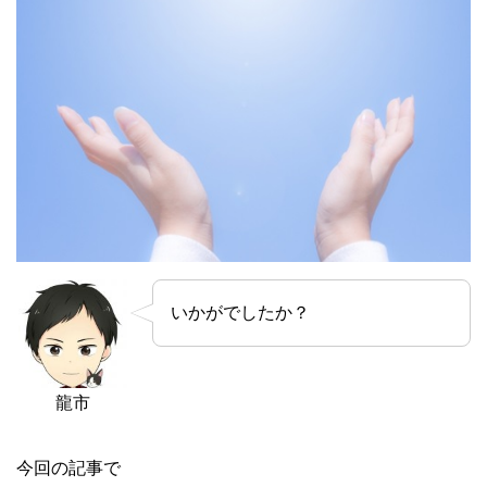
いかがでしたか？
龍市
今回の記事で