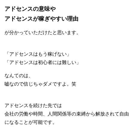
アドセンスの意味や
アドセンスが稼ぎやすい理由
が分かっていただけたと思います。
「アドセンスはもう稼げない」
「アドセンスは初心者には難しい」
なんてのは、
嘘なので信じちゃダメですよ。笑
アドセンスを続けた先では
会社の労働や時間、人間関係等の束縛から解放されて自由
になることが可能です。