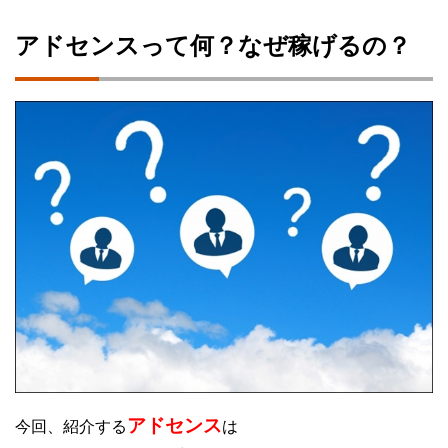
アドセンスって何？なぜ稼げるの？
アドセンス
今回、紹介する
は