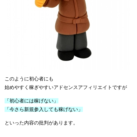
このように初心者にも
始めやすく稼ぎやすいアドセンスアフィリエイトですが
「初心者には稼げない」
「今さら新規参入しても稼げない」
といった内容の批判があります。