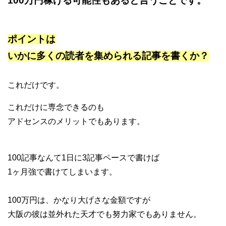
100万円稼げる可能性もあると言うことです。
ポイントは
いかに多くの読者を集められる記事を書くか？
これだけです。
これだけに専念できるのも
アドセンスのメリットでもあります。
100記事なんて1日に3記事ペースで書けば
1ヶ月強で書けてしまいます。
100万円は、かなり大げさな金額ですが
大阪の彼は並外れた天才でも努力家でもありません。