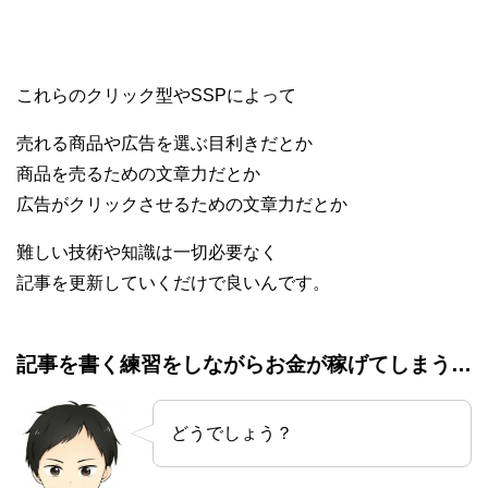
これらのクリック型やSSPによって
売れる商品や広告を選ぶ目利きだとか
商品を売るための文章力だとか
広告がクリックさせるための文章力だとか
難しい技術や知識は一切必要なく
記事を更新していくだけで良いんです。
記事を書く練習をしながらお金が稼げてしまう…
どうでしょう？