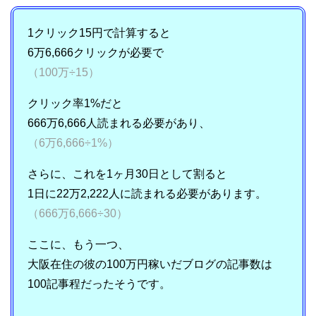
1クリック15円で計算すると
6万6,666クリックが必要で
（100万÷15）
クリック率1%だと
666万6,666人読まれる必要があり、
（6万6,666÷1%）
さらに、これを1ヶ月30日として割ると
1日に22万2,222人に読まれる必要があります。
（666万6,666÷30）
ここに、もう一つ、
大阪在住の彼の100万円稼いだブログの記事数は
100記事程だったそうです。