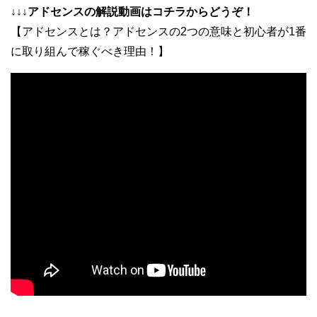
↓↓↓アドセンスの解説動画はコチラからどうぞ！
【アドセンスとは？アドセンスの2つの意味と初心者が1番
に取り組んで稼ぐべき理由！】