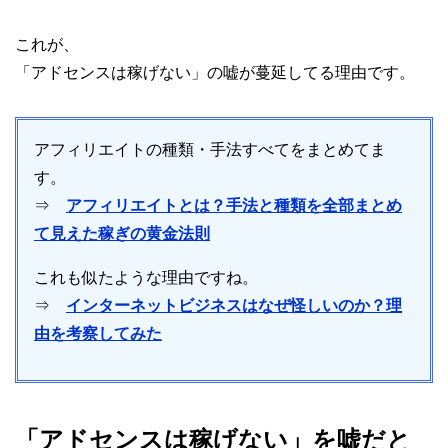
これが、
「アドセンスは稼げない」の嘘が蔓延してる理由です。
アフィリエイトの種類・手法すべてをまとめてま
す。
⇒
アフィリエイトとは？手法と種類を全部まとめ
て見えた稼ぎの黄金法則
これも似たような理由ですね。
⇒
インターネットビジネスはなぜ怪しいのか？理
由を考察してみた
「アドセンスは稼げない」を嘘だと