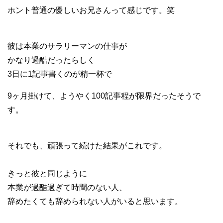
ホント普通の優しいお兄さんって感じです。笑
彼は本業のサラリーマンの仕事が
かなり過酷だったらしく
3日に1記事書くのが精一杯で
9ヶ月掛けて、ようやく100記事程が限界だったそうで
す。
それでも、頑張って続けた結果がこれです。
きっと彼と同じように
本業が過酷過ぎて時間のない人、
辞めたくても辞められない人がいると思います。