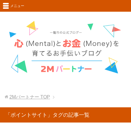
メニュー
2Mパートナー
TOP
「ポイントサイト」タグの記事一覧