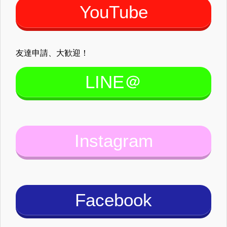
YouTube
友達申請、大歓迎！
LINE＠
Instagram
Facebook