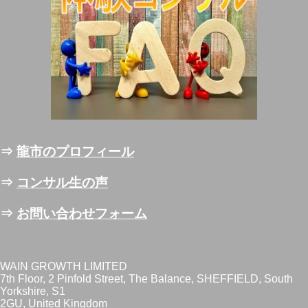
⇒
龍市のプロフィール
⇒
コンサル生の声
⇒
お問い合わせフォーム
WAIN GROWTH LIMITED
7th Floor, 2 Pinfold Street, The Balance, SHEFFIELD, South
Yorkshire, S1
2GU, United Kingdom