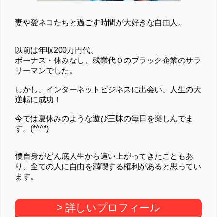
妻や愛ネコたちと過ごす時間が大好きな自由人。
以前は年収200万円代、
ボーナス・休みなし、残業代０のブラック企業のサラ
リーマンでした。
しかし、インターネットビジネスに出会い、人生の大
逆転に成功！
今では夏休みのような遊び三昧の毎日を楽しんでま
す。(*^^*)
僕自身がどん底人生から這い上がってきたこともあ
り、全ての人に自由を満喫する権利があると思ってい
ます。
> 詳しいプロフィール