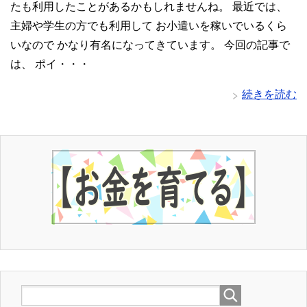
たも利用したことがあるかもしれませんね。 最近では、
主婦や学生の方でも利用して お小遣いを稼いでいるくら
いなので かなり有名になってきています。 今回の記事で
は、 ポイ・・・
続きを読む