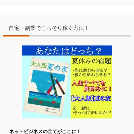
自宅・副業でこっそり稼ぐ方法！
ネットビジネスの全てがここに！