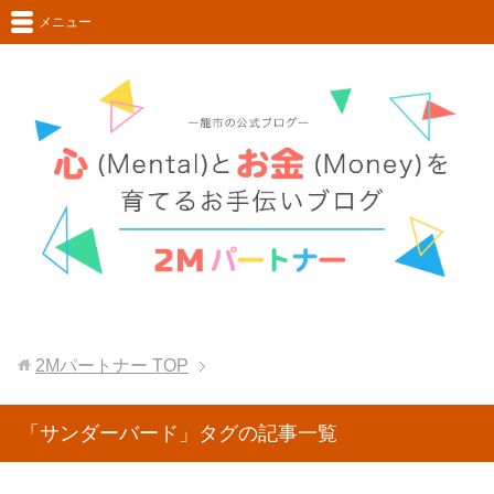
メニュー
2Mパートナー
TOP
「サンダーバード」タグの記事一覧