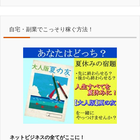
自宅・副業でこっそり稼ぐ方法！
ネットビジネスの全てがここに！