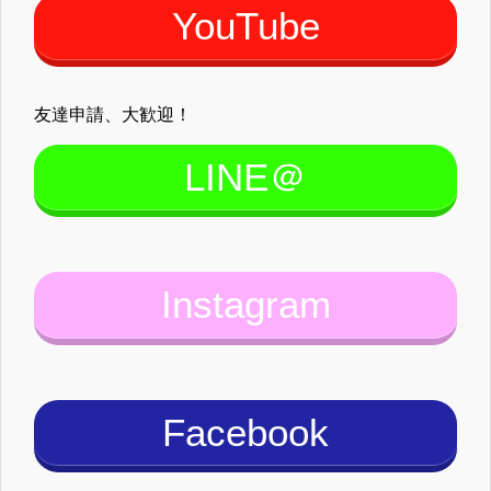
YouTube
友達申請、大歓迎！
LINE＠
Instagram
Facebook