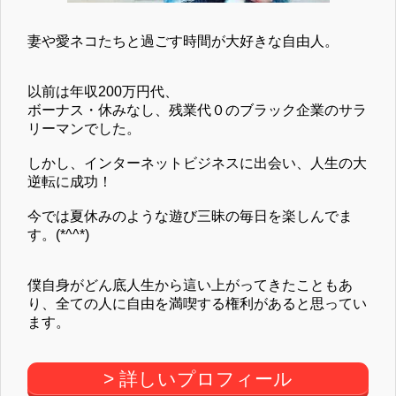
妻や愛ネコたちと過ごす時間が大好きな自由人。
以前は年収200万円代、
ボーナス・休みなし、残業代０のブラック企業のサラ
リーマンでした。
しかし、インターネットビジネスに出会い、人生の大
逆転に成功！
今では夏休みのような遊び三昧の毎日を楽しんでま
す。(*^^*)
僕自身がどん底人生から這い上がってきたこともあ
り、全ての人に自由を満喫する権利があると思ってい
ます。
> 詳しいプロフィール