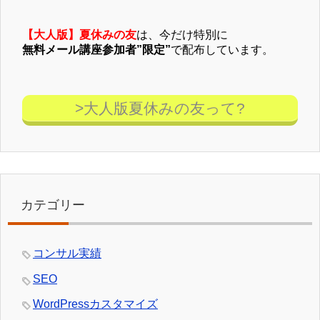
【大人版】夏休みの友
は、今だけ特別に
無料メール講座参加者”限定”
で配布しています。
>大人版夏休みの友って?
カテゴリー
コンサル実績
SEO
WordPressカスタマイズ