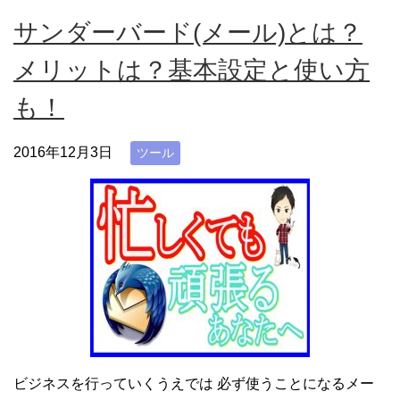
サンダーバード(メール)とは？
メリットは？基本設定と使い方
も！
2016年12月3日
ツール
ビジネスを行っていくうえでは 必ず使うことになるメー