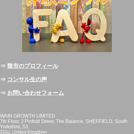
⇒
龍市のプロフィール
⇒
コンサル生の声
⇒
お問い合わせフォーム
WAIN GROWTH LIMITED
7th Floor, 2 Pinfold Street, The Balance, SHEFFIELD, South
Yorkshire, S1
2GU, United Kingdom