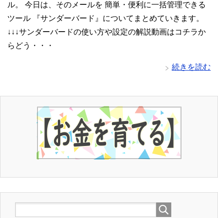
ル。 今日は、そのメールを 簡単・便利に一括管理できる
ツール 『サンダーバード』についてまとめていきます。
↓↓↓サンダーバードの使い方や設定の解説動画はコチラか
らどう・・・
続きを読む