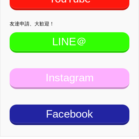
友達申請、大歓迎！
LINE＠
Instagram
Facebook