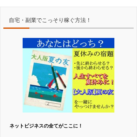
自宅・副業でこっそり稼ぐ方法！
ネットビジネスの全てがここに！