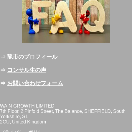
⇒
龍市のプロフィール
⇒
コンサル生の声
⇒
お問い合わせフォーム
WAIN GROWTH LIMITED
7th Floor, 2 Pinfold Street, The Balance, SHEFFIELD, South
Yorkshire, S1
2GU, United Kingdom