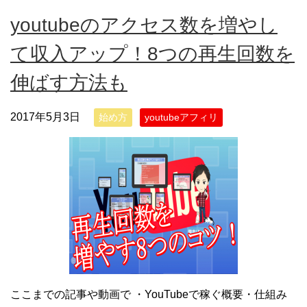
youtubeのアクセス数を増やし
て収入アップ！8つの再生回数を
伸ばす方法も
2017年5月3日
始め方
youtubeアフィリ
ここまでの記事や動画で ・YouTubeで稼ぐ概要・仕組み