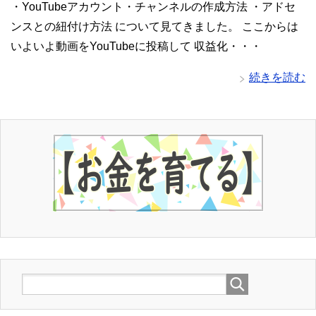
・YouTubeアカウント・チャンネルの作成方法 ・アドセ
ンスとの紐付け方法 について見てきました。 ここからは
いよいよ動画をYouTubeに投稿して 収益化・・・
続きを読む