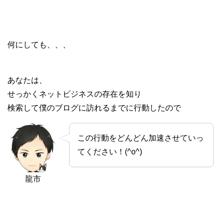
何にしても、、、
あなたは、
せっかくネットビジネスの存在を知り
検索して僕のブログに訪れるまでに行動したので
この行動をどんどん加速させていっ
てください！(^o^)
龍市