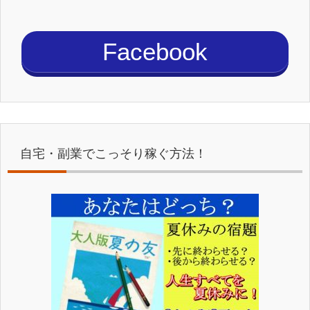
Facebook
自宅・副業でこっそり稼ぐ方法！