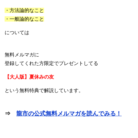
・方法論的なこと
・一般論的なこと
については
無料メルマガに
登録してくれた方限定でプレゼントしてる
【大人版】夏休みの友
という無料特典で解説しています。
⇒
龍市の公式無料メルマガを読んでみる！