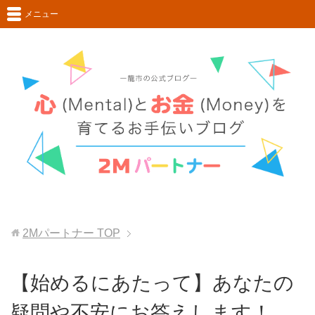
メニュー
2Mパートナー
TOP
【始めるにあたって】あなたの
疑問や不安にお答えします！