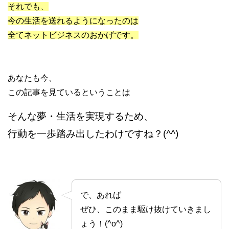
それでも、
今の生活を送れるようになったのは
全てネットビジネスのおかげです。
あなたも今、
この記事を見ているということは
そんな夢・生活を実現するため、
行動を一歩踏み出したわけですね？(
^^
)
で、あれば
ぜひ、このまま駆け抜けていきまし
ょう！(^o^)