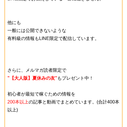
他にも
一般には公開できないような
有料級の情報もLINE限定で配信しています。
さらに、メルマガ読者限定で
”【大人版】夏休みの友”
もプレゼント中！
初心者が最短で稼ぐための情報を
200本以上
の記事と動画でまとめています。(合計400本
以上)