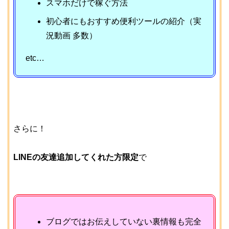
スマホだけで稼ぐ方法
初心者にもおすすめ便利ツールの紹介（実
況動画 多数）
etc…
さらに！
LINEの友達追加してくれた方限定
で
ブログではお伝えしていない裏情報も完全