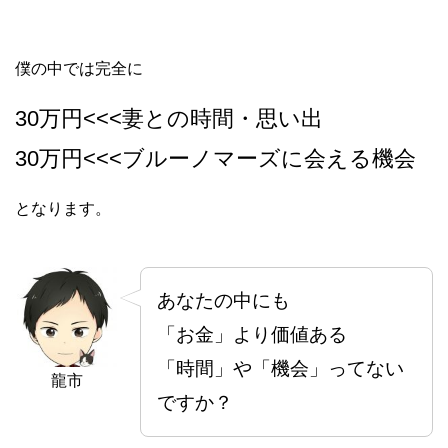
僕の中では完全に
30万円<<<妻との時間・思い出
30万円<<<ブルーノマーズに会える機会
となります。
あなたの中にも
「お金」より価値ある
「時間」や「機会」ってない
龍市
ですか？