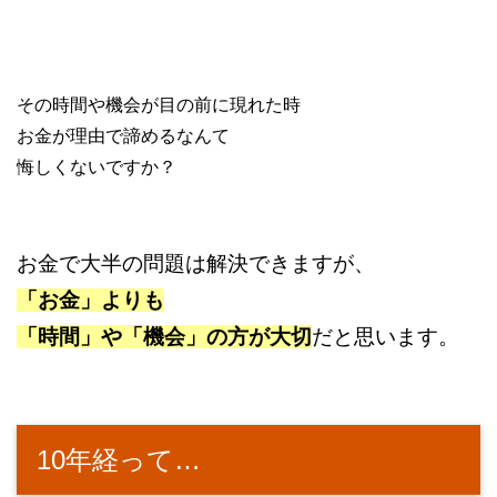
その時間や機会が目の前に現れた時
お金が理由で諦めるなんて
悔しくないですか？
お金で大半の問題は解決できますが、
「お金」よりも
「時間」や「機会」の方が大切
だと思います。
10年経って…