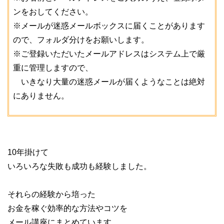
ンをおしてください。
※メールが迷惑メールボックスに届くことがあります
ので、フォルダ分けをお願いします。
※ご登録いただいたメールアドレスはシステム上で厳
重に管理しますので、
いきなり大量の迷惑メールが届くようなことは絶対
にありません。
10年掛けて
いろいろな失敗も成功も経験しました。
それらの経験から培った
お金を稼ぐ効率的な方法やコツを
メール講座にまとめています。