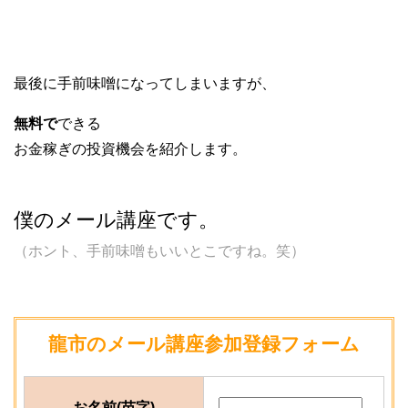
最後に手前味噌になってしまいますが、
無料で
できる
お金稼ぎの投資機会を紹介します。
僕のメール講座です。
（ホント、手前味噌もいいとこですね。笑）
龍市のメール講座参加登録フォーム
お名前(苗字)