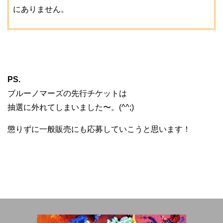
にありません。
PS.
ブルーノマーズの先行チケットは
抽選に外れてしまいました〜。(^^;)
懲りずに一般販売にも応募していこうと思います！