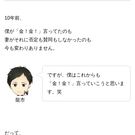
10年前、
僕が「金！金！」言ってたのも
妻がそれに否定も賛同もしなかったのも
今も変わりありません。
ですが、僕はこれからも
「金！金！」言っていこうと思いま
す。笑
龍市
だって、