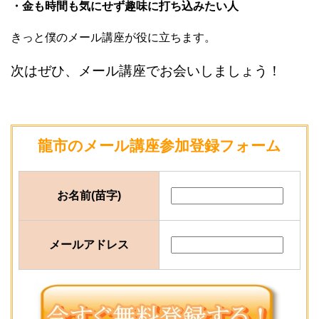
・金も時間も気にせず趣味に打ち込みたい人
きっと僕のメール講座が役に立ちます。
次はぜひ、メール講座でお会いしましょう！
龍市のメール講座参加登録フォーム
お名前(苗字)
メールアドレス