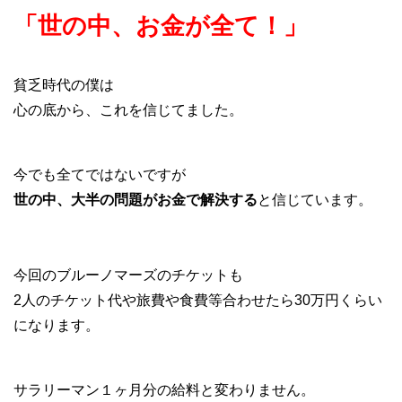
「世の中、お金が全て！」
貧乏時代の僕は
心の底から、これを信じてました。
今でも全てではないですが
世の中、大半の問題がお金で解決する
と信じています。
今回のブルーノマーズのチケットも
2人のチケット代や旅費や食費等合わせたら30万円くらい
になります。
サラリーマン１ヶ月分の給料と変わりません。