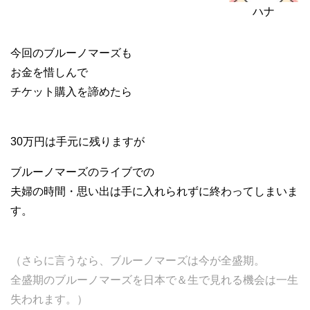
ハナ
今回のブルーノマーズも
お金を惜しんで
チケット購入を諦めたら
30万円は手元に残りますが
ブルーノマーズのライブでの
夫婦の時間・思い出は手に入れられずに終わってしまいま
す。
（さらに言うなら、ブルーノマーズは今が全盛期。
全盛期のブルーノマーズを日本で＆生で見れる機会は一生
失われます。）