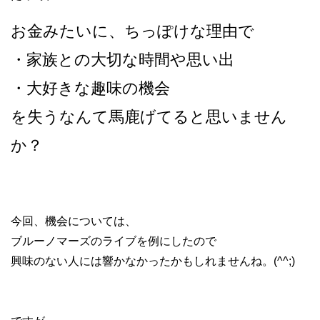
お金みたいに、ちっぽけな理由で
・家族との大切な時間や思い出
・大好きな趣味の機会
を失うなんて馬鹿げてると思いません
か？
今回、機会については、
ブルーノマーズのライブを例にしたので
興味のない人には響かなかったかもしれませんね。(^^;)