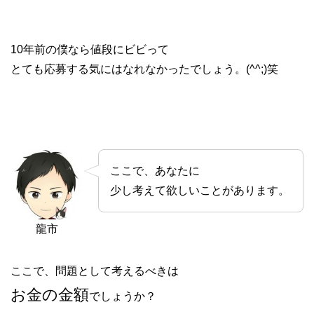
10年前の僕なら値段にビビって
とても応募する気にはなれなかったでしょう。(^^;)笑
ここで、あなたに
少し考えて欲しいことがあります。
龍市
ここで、問題として考えるべきは
お金の金額
でしょうか？