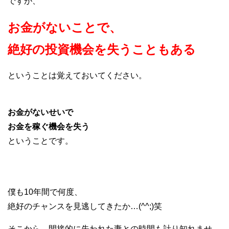
ですが、
お金がないことで、
絶好の投資機会を失うこともある
ということは覚えておいてください。
お金がないせいで
お金を稼ぐ機会を失う
ということです。
僕も10年間で何度、
絶好のチャンスを見逃してきたか…(^^;)笑
そこから、間接的に失われた妻との時間も計り知れませ