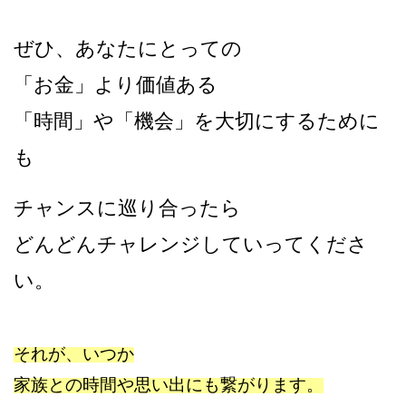
ぜひ、あなたにとっての
「お金」より価値ある
「時間」や「機会」を大切にするために
も
チャンスに巡り合ったら
どんどんチャレンジしていってくださ
い。
それが、いつか
家族との時間や思い出にも繋がります。