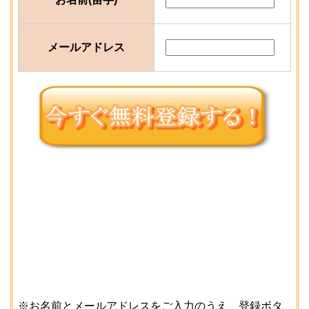
メールアドレス
※お名前とメールアドレスをご入力のうえ、登録ボタ