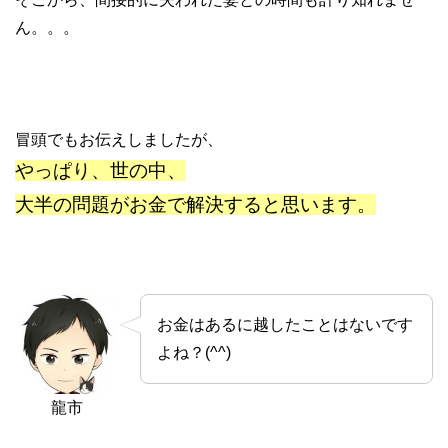
ん。。。
冒頭でもお伝えしましたが、
やっぱり、世の中、
大半の問題がお金で解決すると思います。
お金はあるに越したことはないです
よね？(^^)
龍市