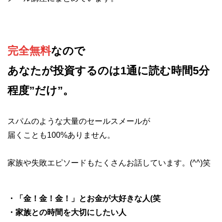
完全無料
なので
あなたが投資するのは1通に読む時間5分
程度”だけ”。
スパムのような大量のセールスメールが
届くことも100%ありません。
家族や失敗エピソードもたくさんお話しています。(^^)笑
・「金！金！金！」とお金が大好きな人(笑
・家族との時間を大切にしたい人