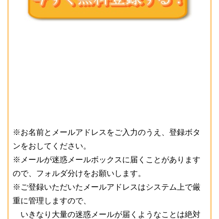
※お名前とメールアドレスをご入力のうえ、登録ボタ
ンをおしてください。
※メールが迷惑メールボックスに届くことがあります
ので、フォルダ分けをお願いします。
※ご登録いただいたメールアドレスはシステム上で厳
重に管理しますので、
いきなり大量の迷惑メールが届くようなことは絶対